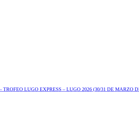
TROFEO LUGO EXPRESS – LUGO 2026 (30/31 DE MARZO DE