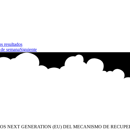
s resultados
n de semana
Siguiente
OS NEXT GENERATION (EU) DEL MECANISMO DE RECUPE