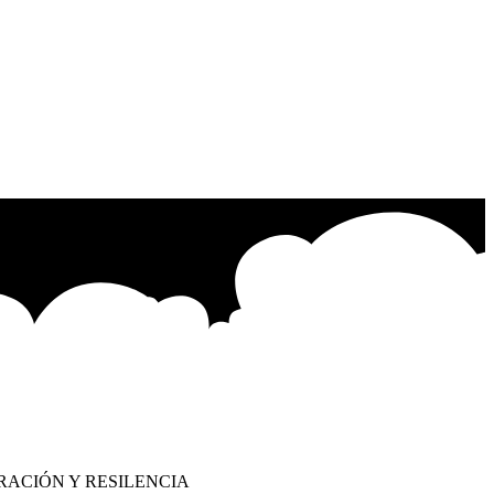
RACIÓN Y RESILENCIA