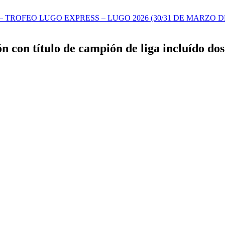
TROFEO LUGO EXPRESS – LUGO 2026 (30/31 DE MARZO DE
con título de campión de liga incluído dos