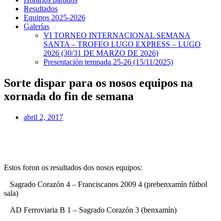
Resultados
Equipos 2025-2026
Galerías
VI TORNEO INTERNACIONAL SEMANA
SANTA – TROFEO LUGO EXPRESS – LUGO
2026 (30/31 DE MARZO DE 2026)
Presentación tempada 25-26 (15/11/2025)
Sorte dispar para os nosos equipos na
xornada do fin de semana
abril 2, 2017
Estos foron os resultados dos nosos equipos:
Sagrado Corazón 4 – Franciscanos 2009 4 (prebenxamín fútbol
sala)
AD Ferroviaria B 1 – Sagrado Corazón 3 (benxamín)