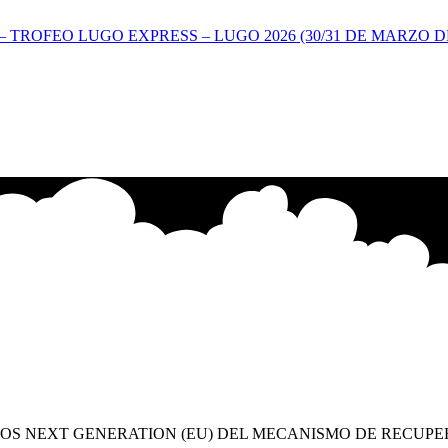
TROFEO LUGO EXPRESS – LUGO 2026 (30/31 DE MARZO DE
OS NEXT GENERATION (EU) DEL MECANISMO DE RECUPE