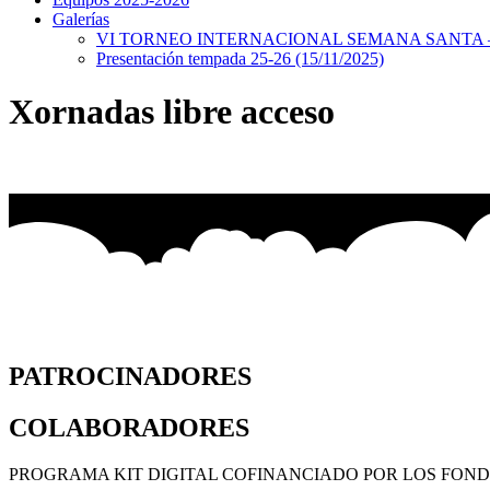
Galerías
VI TORNEO INTERNACIONAL SEMANA SANTA – 
Presentación tempada 25-26 (15/11/2025)
Xornadas libre acceso
PATROCINADORES
COLABORADORES
PROGRAMA KIT DIGITAL COFINANCIADO POR LOS FOND