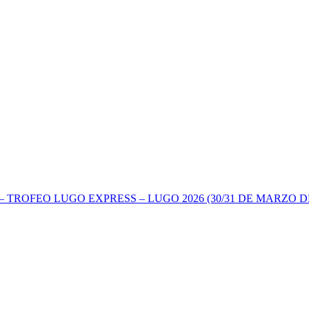
TROFEO LUGO EXPRESS – LUGO 2026 (30/31 DE MARZO DE