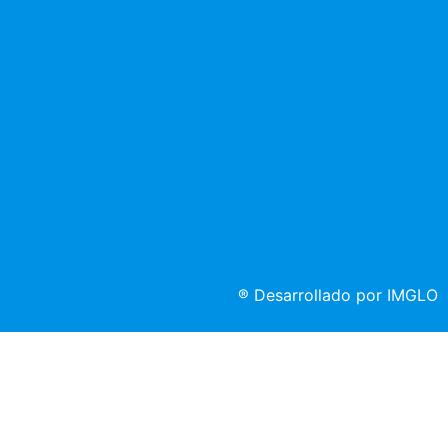
®
Desarrollado por IMGLO