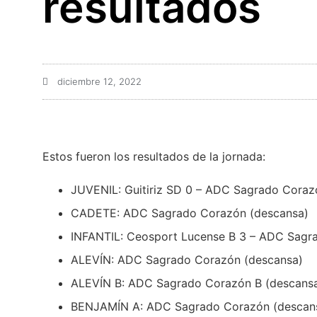
resultados
diciembre 12, 2022
Estos fueron los resultados de la jornada:
JUVENIL: Guitiriz SD 0 – ADC Sagrado Cora
CADETE: ADC Sagrado Corazón (descansa)
INFANTIL: Ceosport Lucense B 3 – ADC Sag
ALEVÍN: ADC Sagrado Corazón (descansa)
ALEVÍN B: ADC Sagrado Corazón B (descans
BENJAMÍN A: ADC Sagrado Corazón
(descan