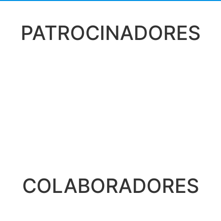
PATROCINADORES
COLABORADORES