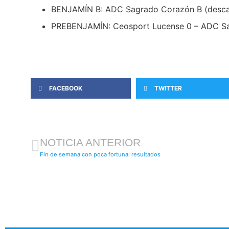
BENJAMÍN B: ADC Sagrado Corazón B (desc
PREBENJAMÍN: Ceosport Lucense 0 – ADC S
FACEBOOK
TWITTER
NOTICIA ANTERIOR
Fin de semana con poca fortuna: resultados