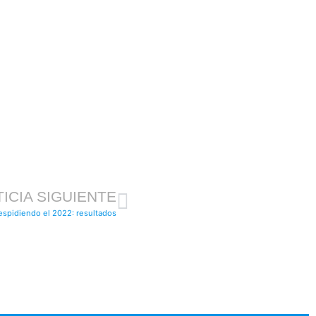
ICIA SIGUIENTE
espidiendo el 2022: resultados