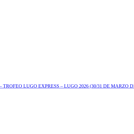
TROFEO LUGO EXPRESS – LUGO 2026 (30/31 DE MARZO DE