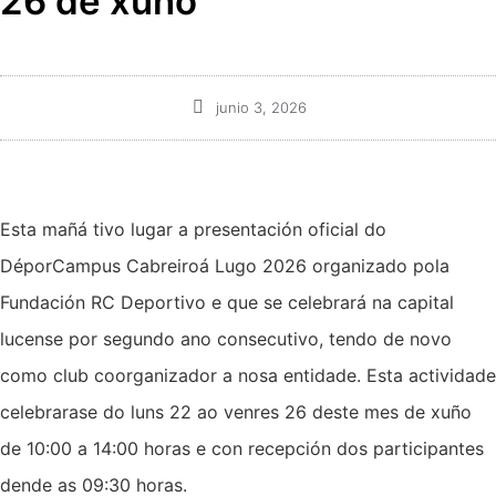
26 de xuño
junio 3, 2026
Esta mañá tivo lugar a presentación oficial do
DéporCampus Cabreiroá Lugo 2026 organizado pola
Fundación RC Deportivo e que se celebrará na capital
lucense por segundo ano consecutivo, tendo de novo
como club coorganizador a nosa entidade. Esta actividade
celebrarase do luns 22 ao venres 26 deste mes de xuño
de 10:00 a 14:00 horas e con recepción dos participantes
dende as 09:30 horas.