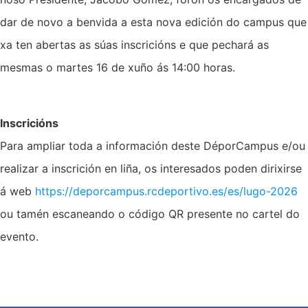
dar de novo a benvida a esta nova edición do campus que
xa ten abertas as súas inscricións e que pechará as
mesmas o martes 16 de xuño ás 14:00 horas.
Inscricións
Para ampliar toda a información deste DéporCampus e/ou
realizar a inscrición en liña, os interesados poden dirixirse
á web
https://deporcampus.rcdeportivo.es/es/lugo-2026
ou tamén escaneando o código QR presente no cartel do
evento.