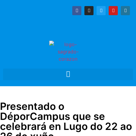
Presentado o
DéporCampus que se
celebrará en Lugo do 22 ao