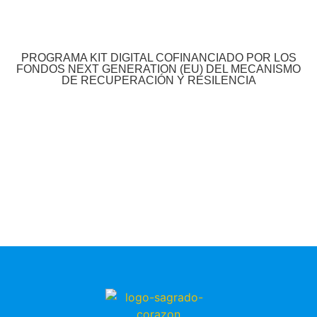
PROGRAMA KIT DIGITAL COFINANCIADO POR LOS
FONDOS NEXT GENERATION (EU) DEL MECANISMO
DE RECUPERACIÓN Y RESILENCIA