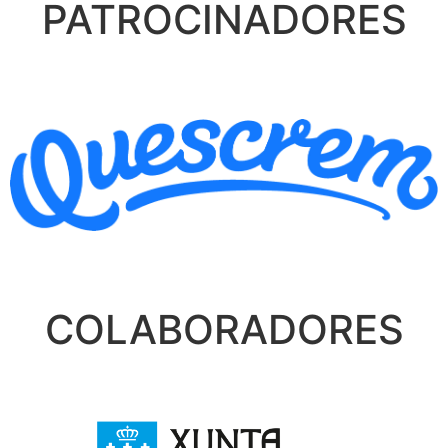
PATROCINADORES
COLABORADORES