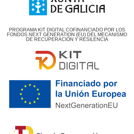
PROGRAMA KIT DIGITAL COFINANCIADO POR LOS
FONDOS NEXT GENERATION (EU) DEL MECANISMO
DE RECUPERACIÓN Y RESILENCIA