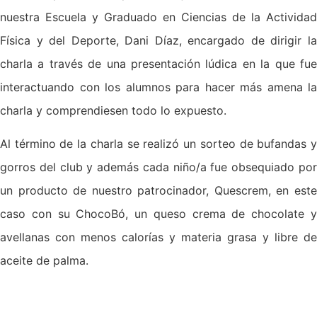
nuestra Escuela y Graduado en Ciencias de la Actividad
Física y del Deporte, Dani Díaz, encargado de dirigir la
charla a través de una presentación lúdica en la que fue
interactuando con los alumnos para hacer más amena la
charla y comprendiesen todo lo expuesto.
Al término de la charla se realizó un sorteo de bufandas y
gorros del club y además cada niño/a fue obsequiado por
un producto de nuestro patrocinador, Quescrem, en este
caso con su ChocoBó, un queso crema de chocolate y
avellanas con menos calorías y materia grasa y libre de
aceite de palma.