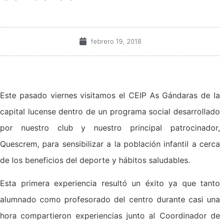
febrero 19, 2018
Este pasado viernes visitamos el CEIP As Gándaras de la
capital lucense dentro de un programa social desarrollado
por nuestro club y nuestro principal patrocinador,
Quescrem, para sensibilizar a la población infantil a cerca
de los beneficios del deporte y hábitos saludables.
Esta primera experiencia resultó un éxito ya que tanto
alumnado como profesorado del centro durante casi una
hora compartieron experiencias junto al Coordinador de