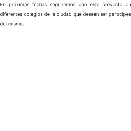
En próximas fechas seguiremos con este proyecto en
diferentes colegios de la ciudad que deseen ser partícipes
del mismo.