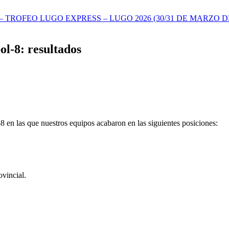
TROFEO LUGO EXPRESS – LUGO 2026 (30/31 DE MARZO DE
bol-8: resultados
l-8 en las que nuestros equipos acabaron en las siguientes posiciones:
ovincial.