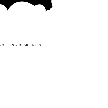
RACIÓN Y RESILENCIA