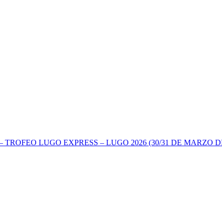
TROFEO LUGO EXPRESS – LUGO 2026 (30/31 DE MARZO DE