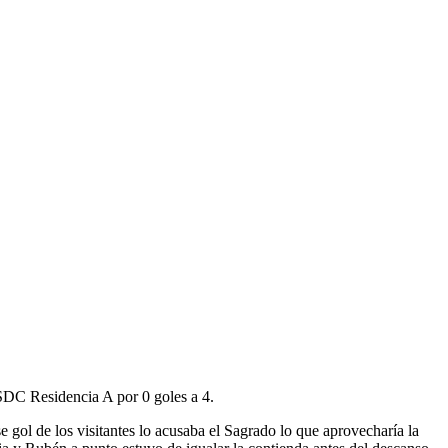
 SDC Residencia A por 0 goles a 4.
 gol de los visitantes lo acusaba el Sagrado lo que aprovecharía la