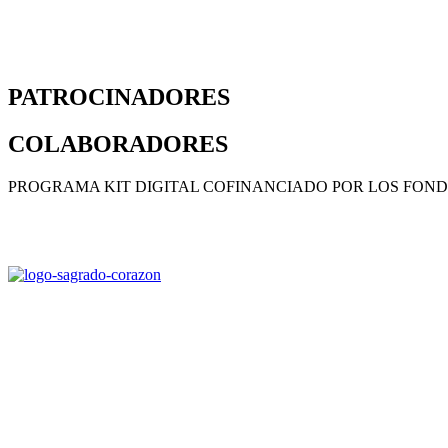
PATROCINADORES
COLABORADORES
PROGRAMA KIT DIGITAL COFINANCIADO POR LOS FOND