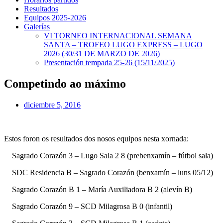
Resultados
Equipos 2025-2026
Galerías
VI TORNEO INTERNACIONAL SEMANA
SANTA – TROFEO LUGO EXPRESS – LUGO
2026 (30/31 DE MARZO DE 2026)
Presentación tempada 25-26 (15/11/2025)
Competindo ao máximo
diciembre 5, 2016
Estos foron os resultados dos nosos equipos nesta xornada:
Sagrado Corazón 3 – Lugo Sala 2 8 (prebenxamín – fútbol sala)
SDC Residencia B – Sagrado Corazón (benxamín – luns 05/12)
Sagrado Corazón B 1 – María Auxiliadora B 2 (alevín B)
Sagrado Corazón 9 – SCD Milagrosa B 0 (infantil)