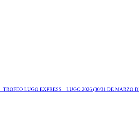
TROFEO LUGO EXPRESS – LUGO 2026 (30/31 DE MARZO DE