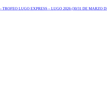
TROFEO LUGO EXPRESS – LUGO 2026 (30/31 DE MARZO DE