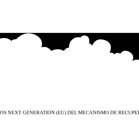
OS NEXT GENERATION (EU) DEL MECANISMO DE RECUPE