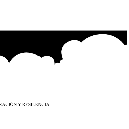
RACIÓN Y RESILENCIA