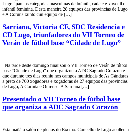
Lugo” para as categorías masculinas de infantil, cadete e xuvenil e
infantil feminina. Desta maneira 28 equipos das provincias de Lugo
e A Coruña xunto cun equipo de […]
Sarriana, Victoria CF, SDC Residencia e
CD Lugo, triunfadores do VII Torneo de
Verán de fútbol base “Cidade de Lugo”
Na tarde deste domingo finalizou o VII Torneo de Verán de fútbol
base “Cidade de Lugo” que organizou a ADC Sagrado Corazón e
que durante tres días reuniu nos campos municipais de As Gándaras
a preto de 700 xogadores e xogadoras de 27 equipos das provincias
de Lugo, A Coruña e Ourense. A Sarriana […]
Presentado o VII Torneo de fútbol base
que organiza a ADC Sagrado Corazón
Esta mañá o salón de plenos do Excmo. Concello de Lugo acolleu a