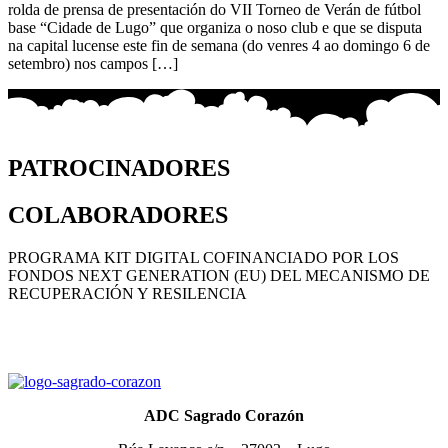
rolda de prensa de presentación do VII Torneo de Verán de fútbol
base “Cidade de Lugo” que organiza o noso club e que se disputa
na capital lucense este fin de semana (do venres 4 ao domingo 6 de
setembro) nos campos […]
PATROCINADORES
COLABORADORES
PROGRAMA KIT DIGITAL COFINANCIADO POR LOS
FONDOS NEXT GENERATION (EU) DEL MECANISMO DE
RECUPERACIÓN Y RESILENCIA
ADC Sagrado Corazón