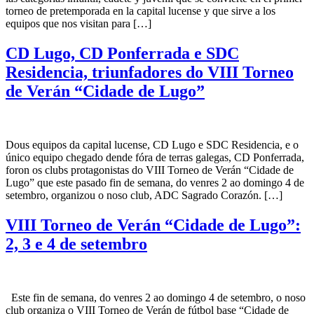
torneo de pretemporada en la capital lucense y que sirve a los
equipos que nos visitan para […]
CD Lugo, CD Ponferrada e SDC
Residencia, triunfadores do VIII Torneo
de Verán “Cidade de Lugo”
Dous equipos da capital lucense, CD Lugo e SDC Residencia, e o
único equipo chegado dende fóra de terras galegas, CD Ponferrada,
foron os clubs protagonistas do VIII Torneo de Verán “Cidade de
Lugo” que este pasado fin de semana, do venres 2 ao domingo 4 de
setembro, organizou o noso club, ADC Sagrado Corazón. […]
VIII Torneo de Verán “Cidade de Lugo”:
2, 3 e 4 de setembro
Este fin de semana, do venres 2 ao domingo 4 de setembro, o noso
club organiza o VIII Torneo de Verán de fútbol base “Cidade de