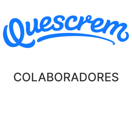
COLABORADORES