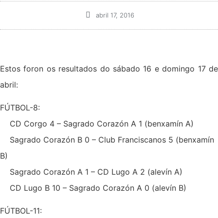
abril 17, 2016
Estos foron os resultados do sábado 16 e domingo 17 de
abril:
FÚTBOL-8:
CD Corgo 4 – Sagrado Corazón A 1 (benxamín A)
Sagrado Corazón B 0 – Club Franciscanos 5 (benxamín
B)
Sagrado Corazón A 1 – CD Lugo A 2 (alevín A)
CD Lugo B 10 – Sagrado Corazón A 0 (alevín B)
FÚTBOL-11: