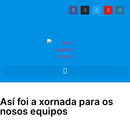
Así foi a xornada para os
nosos equipos