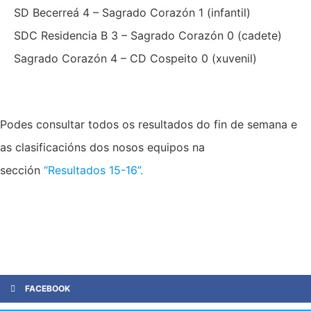
SD Becerreá 4 – Sagrado Corazón 1 (infantil)
SDC Residencia B 3 – Sagrado Corazón 0 (cadete)
Sagrado Corazón 4 – CD Cospeito 0 (xuvenil)
Podes consultar todos os resultados do fin de semana e
as clasificacións dos nosos equipos na
sección
“Resultados 15-16”.
FACEBOOK