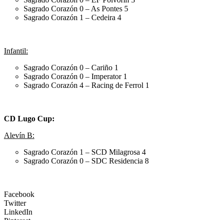
Sagrado Corazón 0 – As Pontes 5
Sagrado Corazón 1 – Cedeira 4
Infantil:
Sagrado Corazón 0 – Cariño 1
Sagrado Corazón 0 – Imperator 1
Sagrado Corazón 4 – Racing de Ferrol 1
CD Lugo Cup:
Alevín B:
Sagrado Corazón 1 – SCD Milagrosa 4
Sagrado Corazón 0 – SDC Residencia 8
Facebook
Twitter
LinkedIn