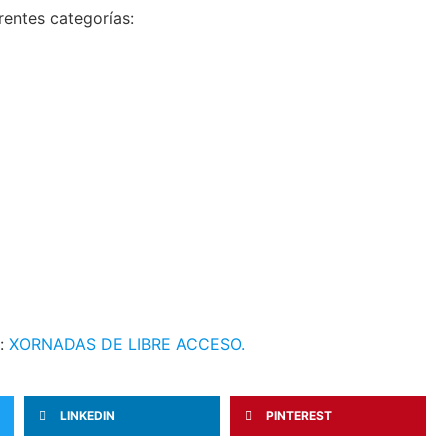
rentes categorías:
n:
XORNADAS DE LIBRE ACCESO.
LINKEDIN
PINTEREST