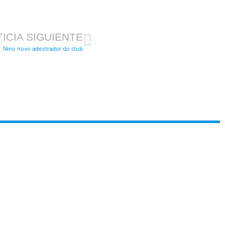
ICIA SIGUIENTE
Nino novo adestrador do club