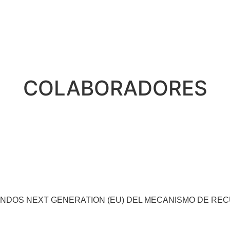
COLABORADORES
ONDOS NEXT GENERATION (EU) DEL MECANISMO DE RE