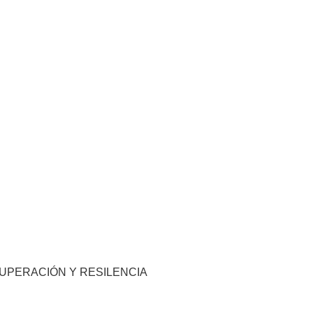
CUPERACIÓN Y RESILENCIA