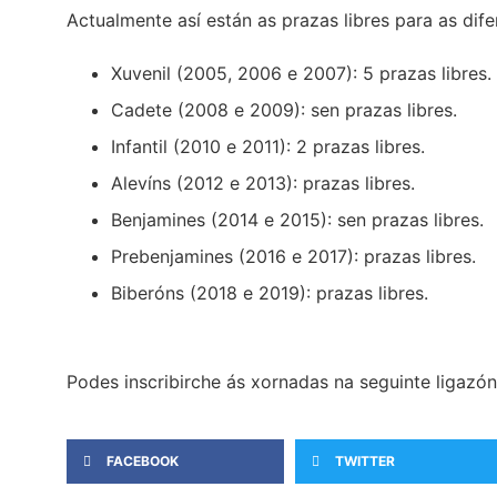
Actualmente así están as prazas libres para as dife
Xuvenil (2005, 2006 e 2007): 5 prazas libres.
Cadete (2008 e 2009): sen prazas libres.
Infantil (2010 e 2011): 2 prazas libres.
Alevíns (2012 e 2013): prazas libres.
Benjamines (2014 e 2015): sen prazas libres.
Prebenjamines (2016 e 2017): prazas libres.
Biberóns (2018 e 2019): prazas libres.
Podes inscribirche ás xornadas na seguinte ligazó
FACEBOOK
TWITTER