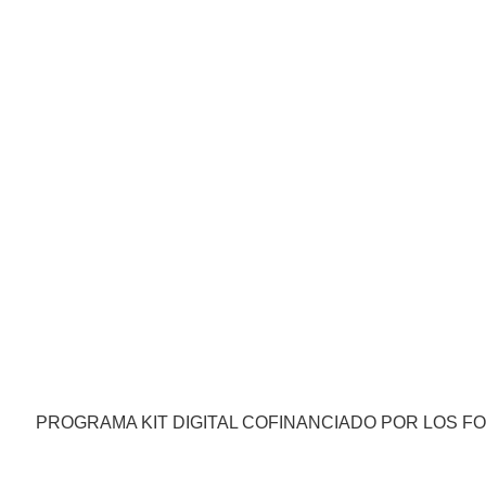
PROGRAMA KIT DIGITAL COFINANCIADO POR LOS F