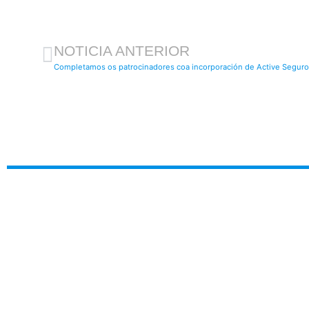
NOTICIA ANTERIOR
Completamos os patrocinadores coa incorporación de Active Segur