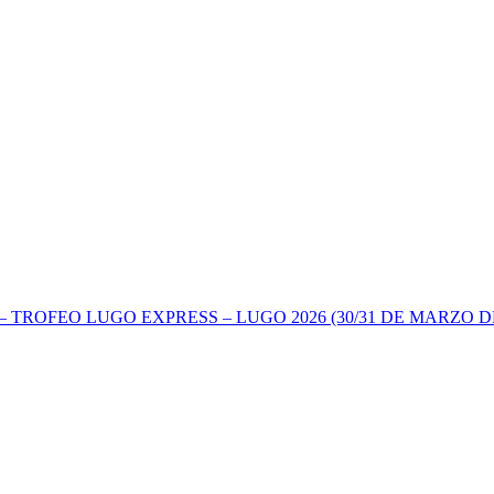
TROFEO LUGO EXPRESS – LUGO 2026 (30/31 DE MARZO DE