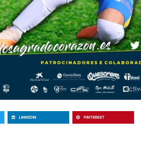
LINKEDIN
PINTEREST