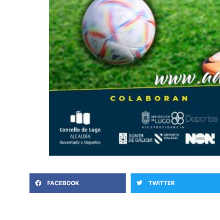
FACEBOOK
TWITTER