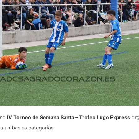
 no
IV Torneo de Semana Santa – Trofeo Lugo Express
org
a ambas as categorías.