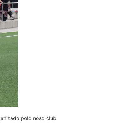
anizado polo noso club