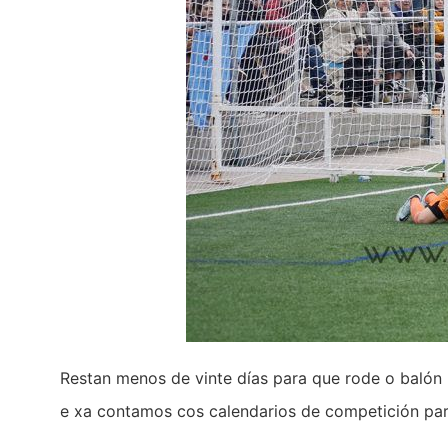
Restan menos de vinte días para que rode o balón
e xa contamos cos calendarios de competición par