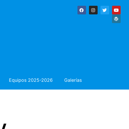
Equipos 2025-2026
Galerías