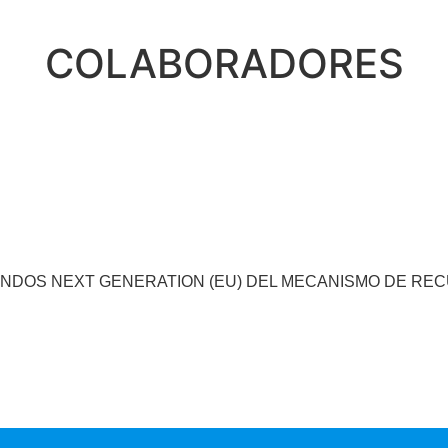
COLABORADORES
ONDOS NEXT GENERATION (EU) DEL MECANISMO DE RE