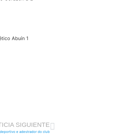
tico Abuín 1
ICIA SIGUIENTE
deportivo e adestrador do club