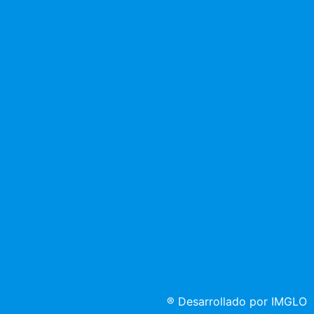
®
Desarrollado por IMGLO