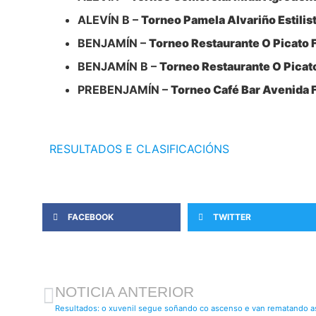
ALEVÍN B –
Torneo Pamela Alvariño Estilist
BENJAMÍN –
Torneo Restaurante O Picato 
BENJAMÍN B –
Torneo Restaurante O Picat
PREBENJAMÍN –
Torneo Café Bar Avenida 
RESULTADOS E CLASIFICACIÓNS
FACEBOOK
TWITTER
NOTICIA ANTERIOR
Resultados: o xuvenil segue soñando co ascenso e van rematando as