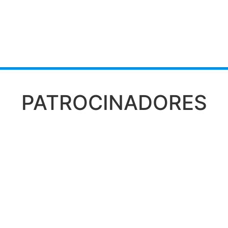
PATROCINADORES