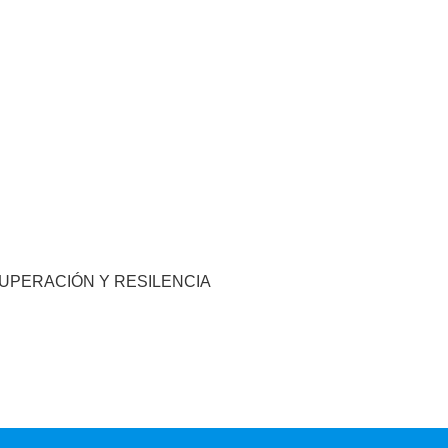
CUPERACIÓN Y RESILENCIA