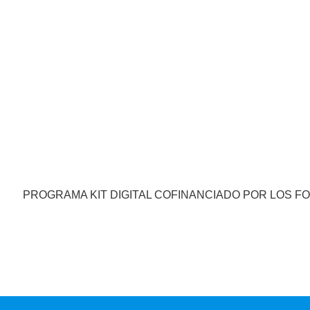
PROGRAMA KIT DIGITAL COFINANCIADO POR LOS F