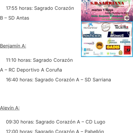
17:55 horas: Sagrado Corazón
B – SD Antas
Benjamín A:
11:10 horas: Sagrado Corazón
A – RC Deportivo A Coruña
16:40 horas: Sagrado Corazón A – SD Sarriana
Alevín A:
09:30 horas: Sagrado Corazón A – CD Lugo
12:00 horas: Sagrado Corazón A – Pabellón