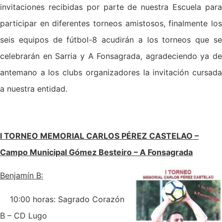
invitaciones recibidas por parte de nuestra Escuela para
participar en diferentes torneos amistosos, finalmente los
seis equipos de fútbol-8 acudirán a los torneos que se
celebrarán en Sarria y A Fonsagrada, agradeciendo ya de
antemano a los clubs organizadores la invitación cursada
a nuestra entidad.
I TORNEO MEMORIAL CARLOS PÉREZ CASTELAO –
Campo Municipal Gómez Besteiro – A Fonsagrada
Benjamín B:
10:00 horas: Sagrado Corazón
B – CD Lugo