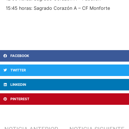
15:45 horas: Sagrado Corazón A – CF Monforte
FACEBOOK
TWITTER
LINKEDIN
PINTEREST