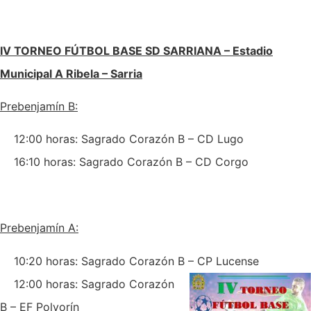
IV TORNEO FÚTBOL BASE SD SARRIANA – Estadio
Municipal A Ribela – Sarria
Prebenjamín B:
12:00 horas: Sagrado Corazón B – CD Lugo
16:10 horas: Sagrado Corazón B – CD Corgo
Prebenjamín A:
10:20 horas: Sagrado Corazón B – CP Lucense
12:00 horas: Sagrado Corazón
B – EF Polvorín