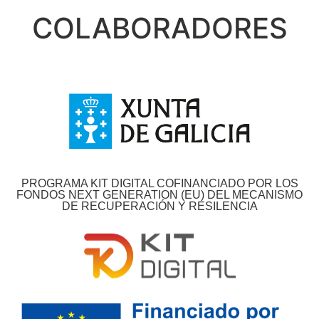
COLABORADORES
PROGRAMA KIT DIGITAL COFINANCIADO POR LOS
FONDOS NEXT GENERATION (EU) DEL MECANISMO
DE RECUPERACIÓN Y RESILENCIA