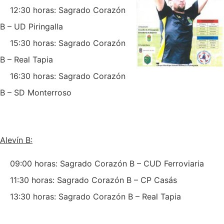
12:30 horas: Sagrado Corazón
B – UD Piringalla
15:30 horas: Sagrado Corazón
B – Real Tapia
16:30 horas: Sagrado Corazón
B – SD Monterroso
Alevín B:
09:00 horas: Sagrado Corazón B – CUD Ferroviaria
11:30 horas: Sagrado Corazón B – CP Casás
13:30 horas: Sagrado Corazón B – Real Tapia