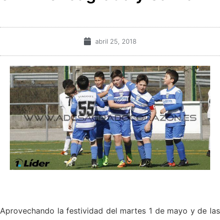
abril 25, 2018
Aprovechando la festividad del martes 1 de mayo y de las