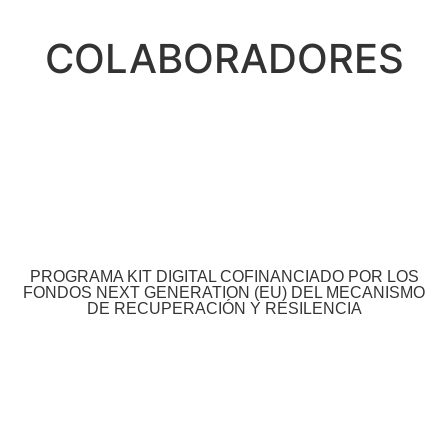
COLABORADORES
PROGRAMA KIT DIGITAL COFINANCIADO POR LOS
FONDOS NEXT GENERATION (EU) DEL MECANISMO
DE RECUPERACIÓN Y RESILENCIA