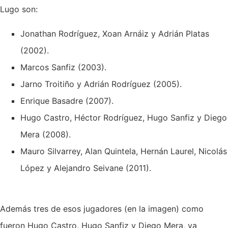
Lugo son:
Jonathan Rodríguez, Xoan Arnáiz y Adrián Platas
(2002).
Marcos Sanfiz (2003).
Jarno Troitiño y Adrián Rodríguez (2005).
Enrique Basadre (2007).
Hugo Castro, Héctor Rodríguez, Hugo Sanfiz y Diego
Mera (2008).
Mauro Silvarrey, Alan Quintela, Hernán Laurel, Nicolás
López y Alejandro Seivane (2011).
Además tres de esos jugadores (en la imagen) como
fueron Hugo Castro, Hugo Sanfiz y Diego Mera, ya