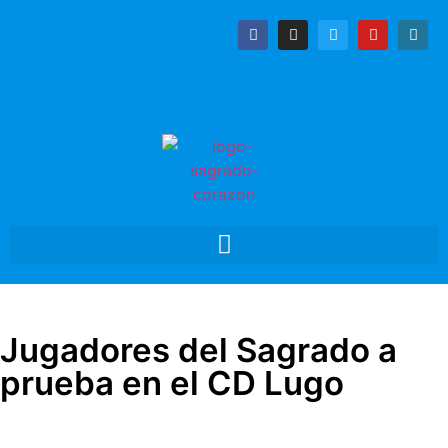
Jugadores del Sagrado a
prueba en el CD Lugo