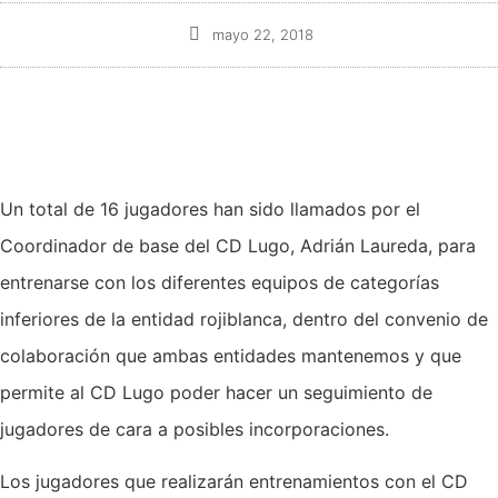
mayo 22, 2018
Un total de 16 jugadores han sido llamados por el
Coordinador de base del CD Lugo, Adrián Laureda, para
entrenarse con los diferentes equipos de categorías
inferiores de la entidad rojiblanca, dentro del convenio de
colaboración que ambas entidades mantenemos y que
permite al CD Lugo poder hacer un seguimiento de
jugadores de cara a posibles incorporaciones.
Los jugadores que realizarán entrenamientos con el CD