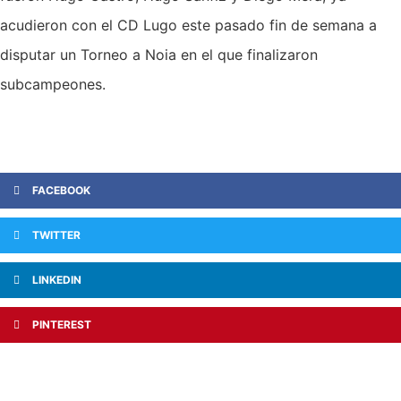
acudieron con el CD Lugo este pasado fin de semana a
disputar un Torneo a Noia en el que finalizaron
subcampeones.
FACEBOOK
TWITTER
LINKEDIN
PINTEREST