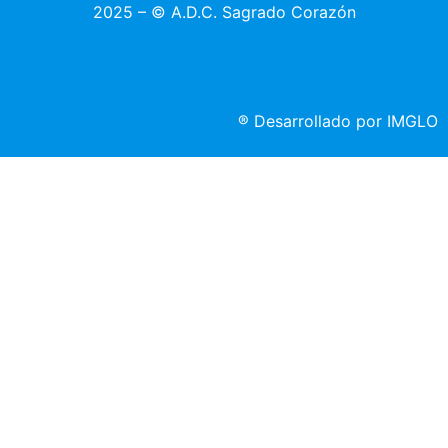
2025 – © A.D.C. Sagrado Corazón
®
Desarrollado por IMGLO