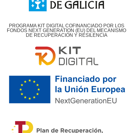
PROGRAMA KIT DIGITAL COFINANCIADO POR LOS
FONDOS NEXT GENERATION (EU) DEL MECANISMO
DE RECUPERACIÓN Y RESILENCIA