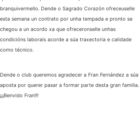
branquivermello. Dende o Sagrado Corazón ofreceuselle
esta semana un contrato por unha tempada e pronto se
chegou a un acordo xa que ofreceronselle unhas
condicións laborais acorde a súa traxectoria e calidade
como técnico.
Dende o club queremos agradecer a Fran Fernández a súa
aposta por querer pasar a formar parte desta gran familia.
¡¡¡Benvido Fran!!!