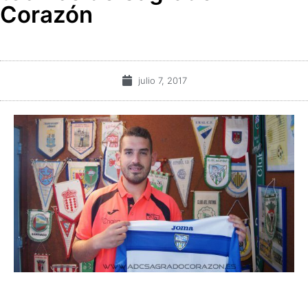
Corazón
julio 7, 2017