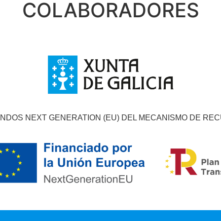
COLABORADORES
ONDOS NEXT GENERATION (EU) DEL MECANISMO DE RE