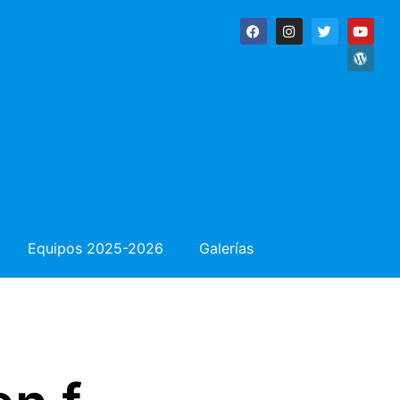
Equipos 2025-2026
Galerías