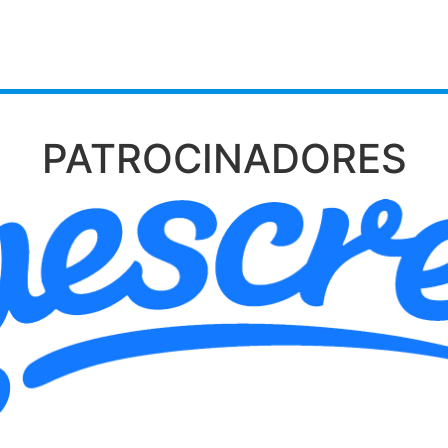
PATROCINADORES