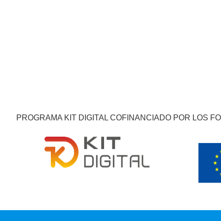
PROGRAMA KIT DIGITAL COFINANCIADO POR LOS F