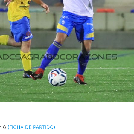
n 6
(FICHA DE PARTIDO)