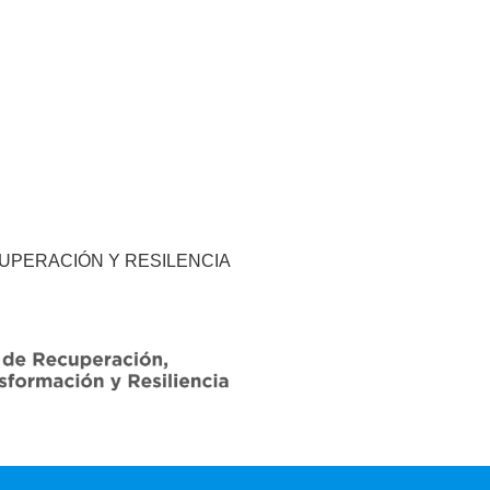
CUPERACIÓN Y RESILENCIA