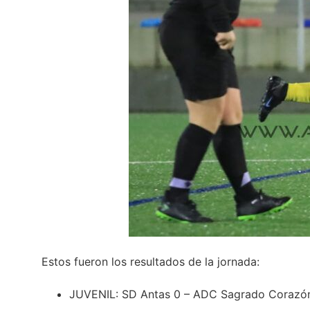
Estos fueron los resultados de la jornada:
JUVENIL: SD Antas 0 – ADC Sagrado Corazó