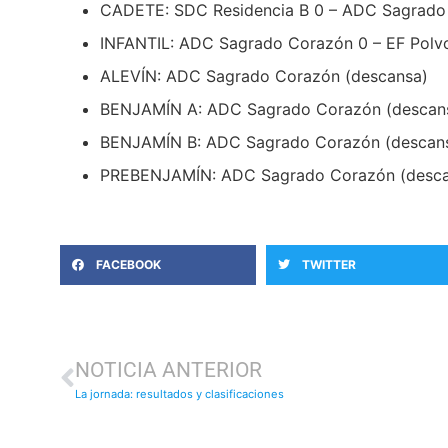
CADETE: SDC Residencia B 0 – ADC Sagrado
INFANTIL: ADC Sagrado Corazón 0 – EF Polv
ALEVÍN: ADC Sagrado Corazón (descansa)
BENJAMÍN A: ADC Sagrado Corazón (descan
BENJAMÍN B: ADC Sagrado Corazón (descan
PREBENJAMÍN: ADC Sagrado Corazón (desca
FACEBOOK
TWITTER
NOTICIA ANTERIOR
La jornada: resultados y clasificaciones