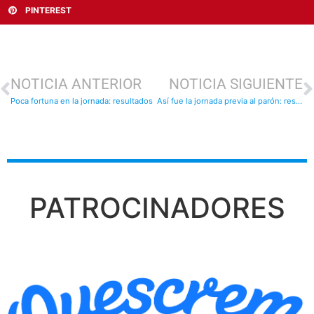
PINTEREST
NOTICIA ANTERIOR
NOTICIA SIGUIENTE
Poca fortuna en la jornada: resultados
Así fue la jornada previa al parón: resultados
PATROCINADORES