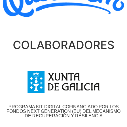
COLABORADORES
PROGRAMA KIT DIGITAL COFINANCIADO POR LOS
FONDOS NEXT GENERATION (EU) DEL MECANISMO
DE RECUPERACIÓN Y RESILENCIA