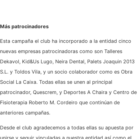
Más patrocinadores
Esta campaña el club ha incorporado a la entidad cinco
nuevas empresas patrocinadoras como son Talleres
Dekavol, Kid&Us Lugo, Neira Dental, Palets Joaquin 2013
S.L. y Toldos Vila, y un socio colaborador como es Obra
Social La Caixa. Todas ellas se unen al principal
patrocinador, Quescrem, y Deportes A Chaira y Centro de
Fisioterapia Roberto M. Cordeiro que continúan de
anteriores campañas.
Desde el club agradecemos a todas ellas su apuesta por
unirse y seguir vinculadas a nuestra entidad así como el