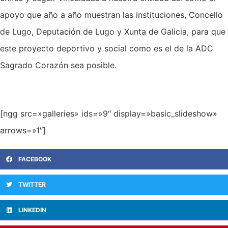
apoyo que año a año muestran las instituciones, Concello
de Lugo, Deputación de Lugo y Xunta de Galicia, para que
este proyecto deportivo y social como es el de la ADC
Sagrado Corazón sea posible.
[ngg src=»galleries» ids=»9″ display=»basic_slideshow»
arrows=»1″]
FACEBOOK
TWITTER
LINKEDIN