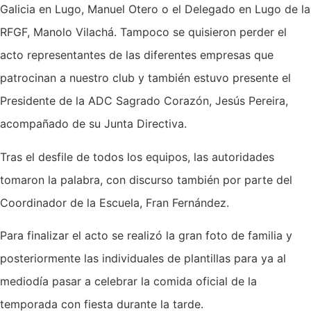
Galicia en Lugo, Manuel Otero o el Delegado en Lugo de la
RFGF, Manolo Vilachá. Tampoco se quisieron perder el
acto representantes de las diferentes empresas que
patrocinan a nuestro club y también estuvo presente el
Presidente de la ADC Sagrado Corazón, Jesús Pereira,
acompañado de su Junta Directiva.
Tras el desfile de todos los equipos, las autoridades
tomaron la palabra, con discurso también por parte del
Coordinador de la Escuela, Fran Fernández.
Para finalizar el acto se realizó la gran foto de familia y
posteriormente las individuales de plantillas para ya al
mediodía pasar a celebrar la comida oficial de la
temporada con fiesta durante la tarde.