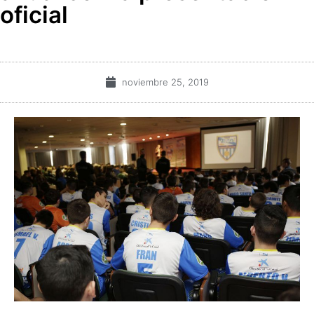
oficial
noviembre 25, 2019