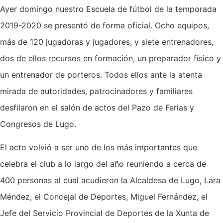
Ayer domingo nuestro Escuela de fútbol de la temporada
2019-2020 se presentó de forma oficial. Ocho equipos,
más de 120 jugadoras y jugadores, y siete entrenadores,
dos de ellos recursos en formación, un preparador físico y
un entrenador de porteros. Todos ellos ante la atenta
mirada de autoridades, patrocinadores y familiares
desfilaron en el salón de actos del Pazo de Ferias y
Congresos de Lugo.
El acto volvió a ser uno de los más importantes que
celebra el club a lo largo del año reuniendo a cerca de
400 personas al cual acudieron la Alcaldesa de Lugo, Lara
Méndez, el Concejal de Deportes, Miguel Fernández, el
Jefe del Servicio Provincial de Deportes de la Xunta de