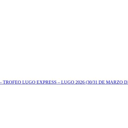
TROFEO LUGO EXPRESS – LUGO 2026 (30/31 DE MARZO DE