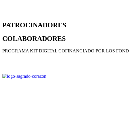
PATROCINADORES
COLABORADORES
PROGRAMA KIT DIGITAL COFINANCIADO POR LOS FOND