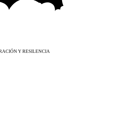
RACIÓN Y RESILENCIA