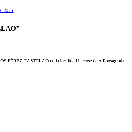
 2026)
TELAO”
ARLOS PÉREZ CASTELAO en la localidad lucense de A Fonsagrada.