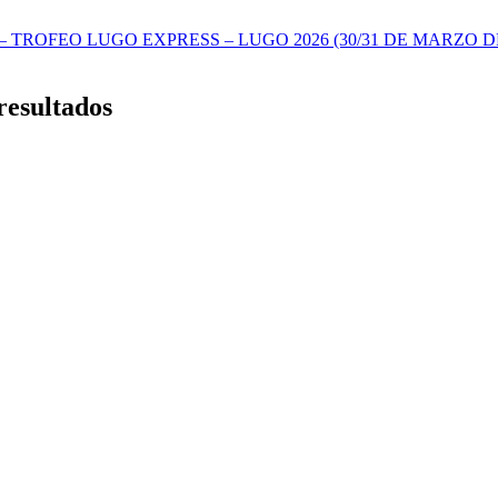
TROFEO LUGO EXPRESS – LUGO 2026 (30/31 DE MARZO DE
 resultados