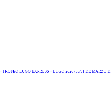
TROFEO LUGO EXPRESS – LUGO 2026 (30/31 DE MARZO DE