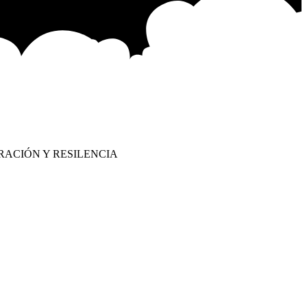
RACIÓN Y RESILENCIA