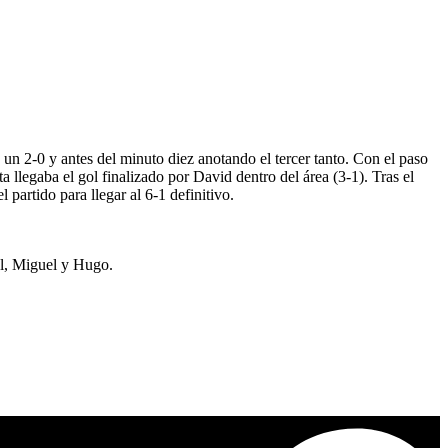
un 2-0 y antes del minuto diez anotando el tercer tanto. Con el paso
 llegaba el gol finalizado por David dentro del área (3-1). Tras el
partido para llegar al 6-1 definitivo.
el, Miguel y Hugo.