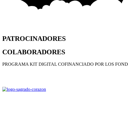
PATROCINADORES
COLABORADORES
PROGRAMA KIT DIGITAL COFINANCIADO POR LOS FOND