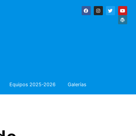
Equipos 2025-2026
Galerías