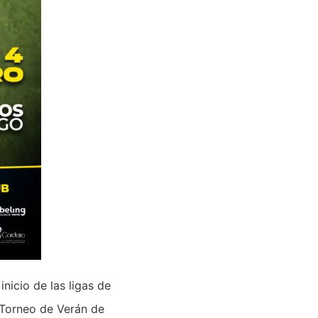
nicio de las ligas de
 Torneo de Verán de