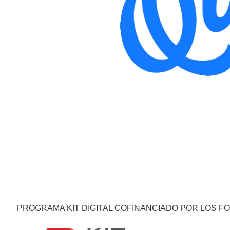
PROGRAMA KIT DIGITAL COFINANCIADO POR LOS F