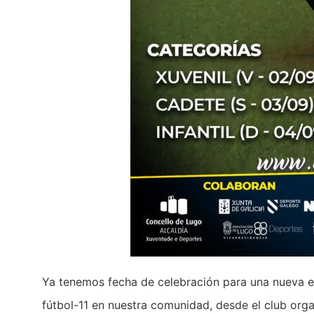
Ya tenemos fecha de celebración para una nueva edi
fútbol-11 en nuestra comunidad, desde el club orga