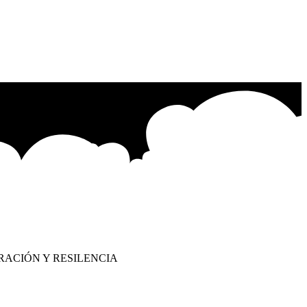
RACIÓN Y RESILENCIA