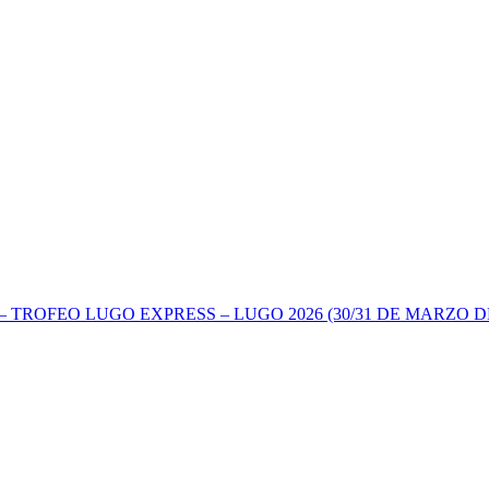
TROFEO LUGO EXPRESS – LUGO 2026 (30/31 DE MARZO DE