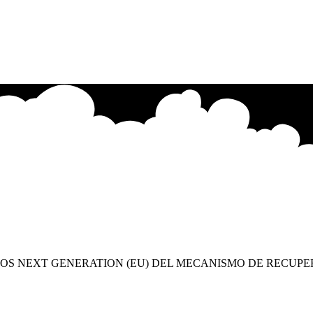
OS NEXT GENERATION (EU) DEL MECANISMO DE RECUPE