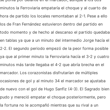
minutos la Ferroviaria empataría el choque y al cuarto de
hora de partido los locales remontaban al 2-1. Pese a ello
los de Fran Fernández estuvieron dentro del partido en
todo momento y de hecho al descanso el partido quedaba
en tablas ya que a un minuto del intermedio Jorge hacía el
2-2. El segundo periodo empezó de la peor forma posible
ya que al primer minuto la Ferroviaria hacía el 3-2 y cuatro
minutos más tarde llegaba el 4-2 que abría brecha en el
marcador. Los corazonistas disfrutarían de múltiples
ocasiones de gol y al minuto 34 el marcador se ajustaba
de nuevo con el gol de Hugo Sanfiz (4-3). El Sagrado bien
pudo y mereció empatar el choque posteriormente, pero
la fortuna no le acompañó mientras que su rival a un