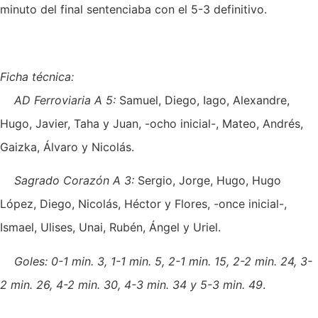
minuto del final sentenciaba con el 5-3 definitivo.
Ficha técnica:
AD Ferroviaria A 5:
Samuel, Diego, Iago, Alexandre,
Hugo, Javier, Taha y Juan, -ocho inicial-, Mateo, Andrés,
Gaizka, Álvaro y Nicolás.
Sagrado Corazón A 3:
Sergio, Jorge, Hugo, Hugo
López, Diego, Nicolás, Héctor y Flores, -once inicial-,
Ismael, Ulises, Unai, Rubén, Ángel y Uriel.
Goles: 0-1 min. 3, 1-1 min. 5, 2-1 min. 15, 2-2 min. 24, 3-
2 min. 26, 4-2 min. 30, 4-3 min. 34 y 5-3 min. 49
.