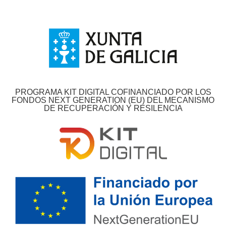
PROGRAMA KIT DIGITAL COFINANCIADO POR LOS
FONDOS NEXT GENERATION (EU) DEL MECANISMO
DE RECUPERACIÓN Y RESILENCIA