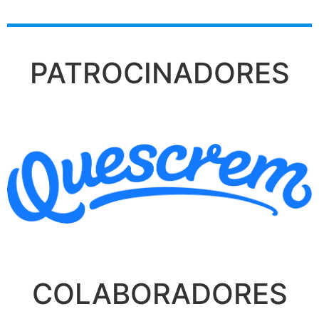
PATROCINADORES
COLABORADORES