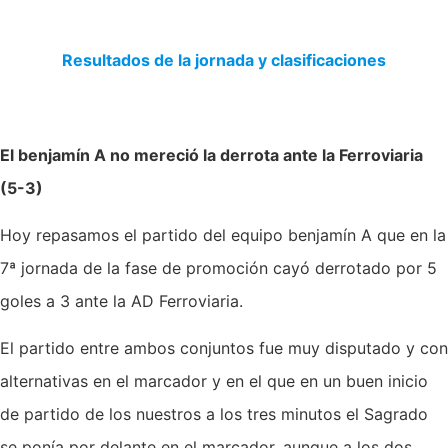
Resultados de la jornada y clasificaciones
El benjamín A no mereció la derrota ante la Ferroviaria
(5-3)
Hoy repasamos el partido del equipo benjamín A que en la
7ª jornada de la fase de promoción cayó derrotado por 5
goles a 3 ante la AD Ferroviaria.
El partido entre ambos conjuntos fue muy disputado y con
alternativas en el marcador y en el que en un buen inicio
de partido de los nuestros a los tres minutos el Sagrado
se ponía por delante en el marcador, aunque a los dos