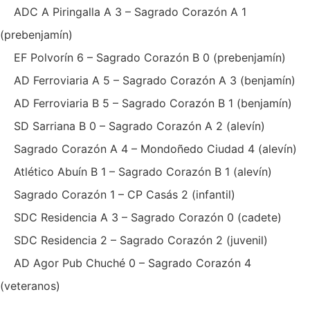
ADC A Piringalla A 3 – Sagrado Corazón A 1
(prebenjamín)
EF Polvorín 6 – Sagrado Corazón B 0 (prebenjamín)
AD Ferroviaria A 5 – Sagrado Corazón A 3 (benjamín)
AD Ferroviaria B 5 – Sagrado Corazón B 1 (benjamín)
SD Sarriana B 0 – Sagrado Corazón A 2 (alevín)
Sagrado Corazón A 4 – Mondoñedo Ciudad 4 (alevín)
Atlético Abuín B 1 – Sagrado Corazón B 1 (alevín)
Sagrado Corazón 1 – CP Casás 2 (infantil)
SDC Residencia A 3 – Sagrado Corazón 0 (cadete)
SDC Residencia 2 – Sagrado Corazón 2 (juvenil)
AD Agor Pub Chuché 0 – Sagrado Corazón 4
(veteranos)