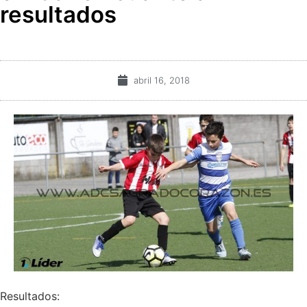
resultados
abril 16, 2018
Resultados: