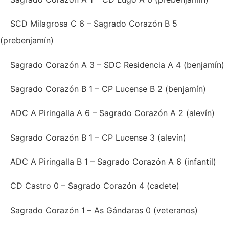
SCD Milagrosa C 6 – Sagrado Corazón B 5
(prebenjamín)
Sagrado Corazón A 3 – SDC Residencia A 4 (benjamín)
Sagrado Corazón B 1 – CP Lucense B 2 (benjamín)
ADC A Piringalla A 6 – Sagrado Corazón A 2 (alevín)
Sagrado Corazón B 1 – CP Lucense 3 (alevín)
ADC A Piringalla B 1 – Sagrado Corazón A 6 (infantil)
CD Castro 0 – Sagrado Corazón 4 (cadete)
Sagrado Corazón 1 – As Gándaras 0 (veteranos)