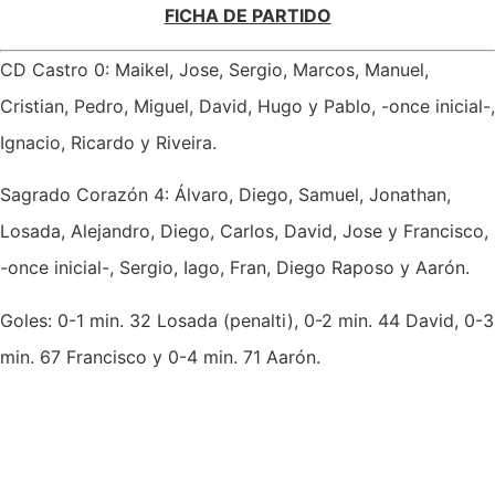
FICHA DE PARTIDO
CD Castro 0: Maikel, Jose, Sergio, Marcos, Manuel,
Cristian, Pedro, Miguel, David, Hugo y Pablo, -once inicial-,
Ignacio, Ricardo y Riveira.
Sagrado Corazón 4: Álvaro, Diego, Samuel, Jonathan,
Losada, Alejandro, Diego, Carlos, David, Jose y Francisco,
-once inicial-, Sergio, Iago, Fran, Diego Raposo y Aarón.
Goles: 0-1 min. 32 Losada (penalti), 0-2 min. 44 David, 0-3
min. 67 Francisco y 0-4 min. 71 Aarón.