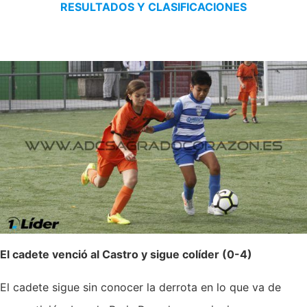
RESULTADOS Y CLASIFICACIONES
El cadete venció al Castro y sigue colíder (0-4)
El cadete sigue sin conocer la derrota en lo que va de