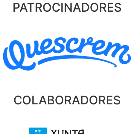
PATROCINADORES
COLABORADORES