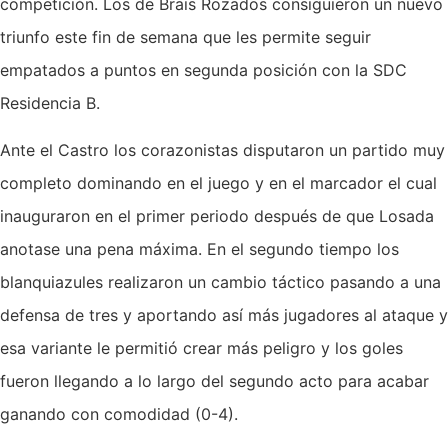
competición. Los de Brais Rozados consiguieron un nuevo
triunfo este fin de semana que les permite seguir
empatados a puntos en segunda posición con la SDC
Residencia B.
Ante el Castro los corazonistas disputaron un partido muy
completo dominando en el juego y en el marcador el cual
inauguraron en el primer periodo después de que Losada
anotase una pena máxima. En el segundo tiempo los
blanquiazules realizaron un cambio táctico pasando a una
defensa de tres y aportando así más jugadores al ataque y
esa variante le permitió crear más peligro y los goles
fueron llegando a lo largo del segundo acto para acabar
ganando con comodidad (0-4).