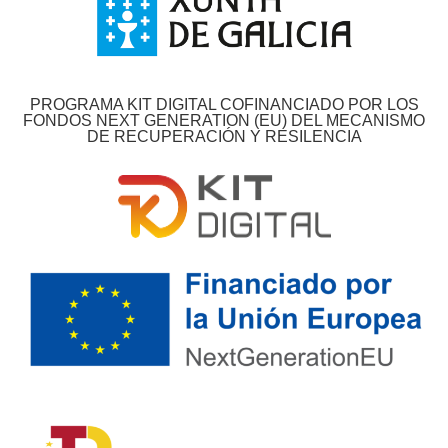
PROGRAMA KIT DIGITAL COFINANCIADO POR LOS
FONDOS NEXT GENERATION (EU) DEL MECANISMO
DE RECUPERACIÓN Y RESILENCIA