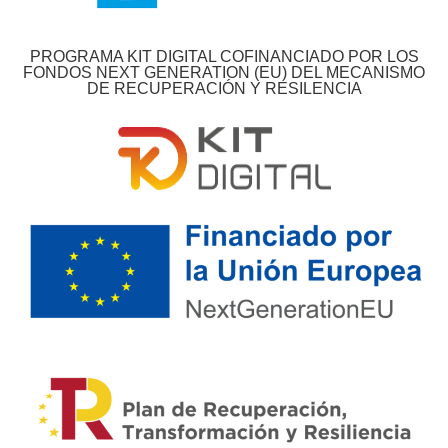
PROGRAMA KIT DIGITAL COFINANCIADO POR LOS
FONDOS NEXT GENERATION (EU) DEL MECANISMO
DE RECUPERACIÓN Y RESILENCIA