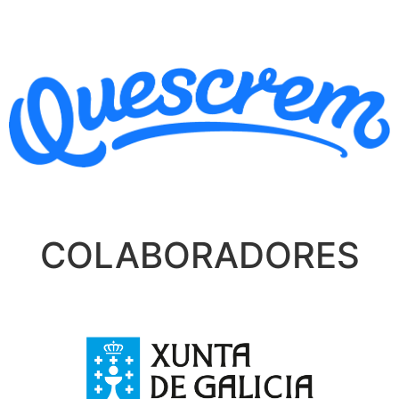
COLABORADORES