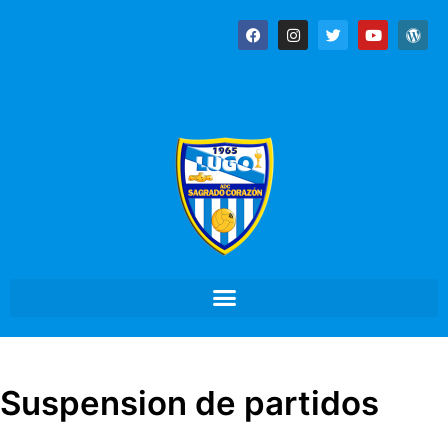
Suspension de partidos