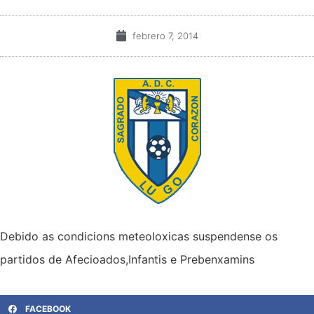
febrero 7, 2014
Debido as condicions meteoloxicas suspendense os
partidos de Afecioados,Infantis e Prebenxamins
FACEBOOK