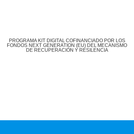
PROGRAMA KIT DIGITAL COFINANCIADO POR LOS
FONDOS NEXT GENERATION (EU) DEL MECANISMO
DE RECUPERACIÓN Y RESILENCIA