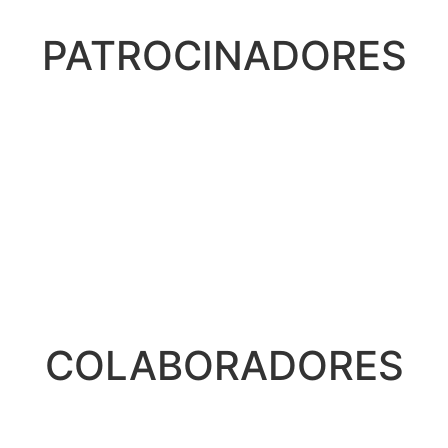
PATROCINADORES
COLABORADORES