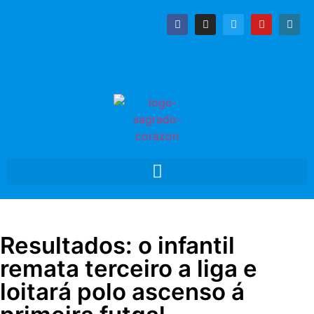
Resultados: o infantil
remata terceiro a liga e
loitará polo ascenso á