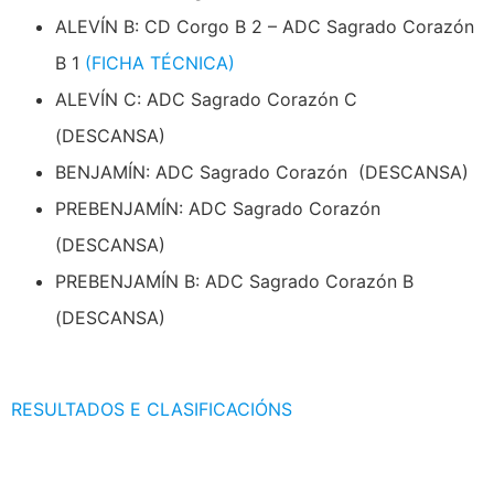
ALEVÍN B: CD Corgo B 2 – ADC Sagrado Corazón
B 1
(FICHA TÉCNICA)
ALEVÍN C: ADC Sagrado Corazón C
(DESCANSA)
BENJAMÍN: ADC Sagrado Corazón (DESCANSA)
PREBENJAMÍN: ADC Sagrado Corazón
(DESCANSA)
PREBENJAMÍN B: ADC Sagrado Corazón B
(DESCANSA)
RESULTADOS E CLASIFICACIÓNS