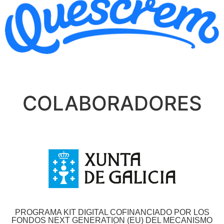
COLABORADORES
PROGRAMA KIT DIGITAL COFINANCIADO POR LOS
FONDOS NEXT GENERATION (EU) DEL MECANISMO