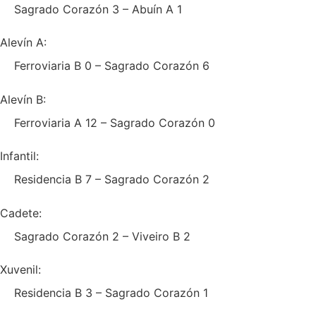
Sagrado Corazón 3 – Abuín A 1
Alevín A:
Ferroviaria B 0 – Sagrado Corazón 6
Alevín B:
Ferroviaria A 12 – Sagrado Corazón 0
Infantil:
Residencia B 7 – Sagrado Corazón 2
Cadete:
Sagrado Corazón 2 – Viveiro B 2
Xuvenil:
Residencia B 3 – Sagrado Corazón 1