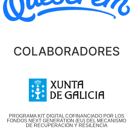
COLABORADORES
PROGRAMA KIT DIGITAL COFINANCIADO POR LOS
FONDOS NEXT GENERATION (EU) DEL MECANISMO
DE RECUPERACIÓN Y RESILENCIA