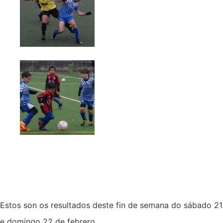
Estos son os resultados deste fin de semana do sábado 21
e domingo 22 de febrero.