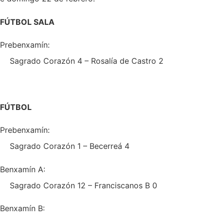
FÚTBOL SALA
Prebenxamín:
Sagrado Corazón 4 – Rosalía de Castro 2
FÚTBOL
Prebenxamín:
Sagrado Corazón 1 – Becerreá 4
Benxamín A:
Sagrado Corazón 12 – Franciscanos B 0
Benxamín B: