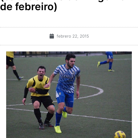
de febreiro)
febrero 22, 2015