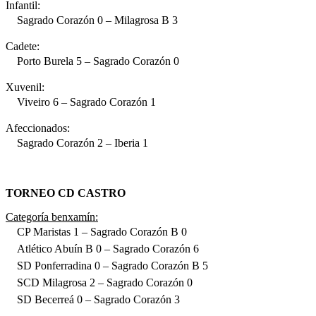
Infantil:
Sagrado Corazón 0 – Milagrosa B 3
Cadete:
Porto Burela 5 – Sagrado Corazón 0
Xuvenil:
Viveiro 6 – Sagrado Corazón 1
Afeccionados:
Sagrado Corazón 2 – Iberia 1
TORNEO CD CASTRO
Categoría benxamín:
CP Maristas 1 – Sagrado Corazón B 0
Atlético Abuín B 0 – Sagrado Corazón 6
SD Ponferradina 0 – Sagrado Corazón B 5
SCD Milagrosa 2 – Sagrado Corazón 0
SD Becerreá 0 – Sagrado Corazón 3