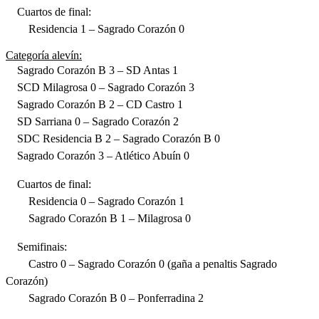
Cuartos de final:
Residencia 1 – Sagrado Corazón 0
Categoría alevín:
Sagrado Corazón B 3 – SD Antas 1
SCD Milagrosa 0 – Sagrado Corazón 3
Sagrado Corazón B 2 – CD Castro 1
SD Sarriana 0 – Sagrado Corazón 2
SDC Residencia B 2 – Sagrado Corazón B 0
Sagrado Corazón 3 – Atlético Abuín 0
Cuartos de final:
Residencia 0 – Sagrado Corazón 1
Sagrado Corazón B 1 – Milagrosa 0
Semifinais:
Castro 0 – Sagrado Corazón 0 (gaña a penaltis Sagrado
Corazón)
Sagrado Corazón B 0 – Ponferradina 2