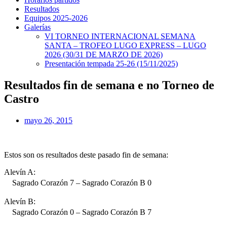
Resultados
Equipos 2025-2026
Galerías
VI TORNEO INTERNACIONAL SEMANA
SANTA – TROFEO LUGO EXPRESS – LUGO
2026 (30/31 DE MARZO DE 2026)
Presentación tempada 25-26 (15/11/2025)
Resultados fin de semana e no Torneo de
Castro
mayo 26, 2015
Estos son os resultados deste pasado fin de semana:
Alevín A:
Sagrado Corazón 7 – Sagrado Corazón B 0
Alevín B:
Sagrado Corazón 0 – Sagrado Corazón B 7