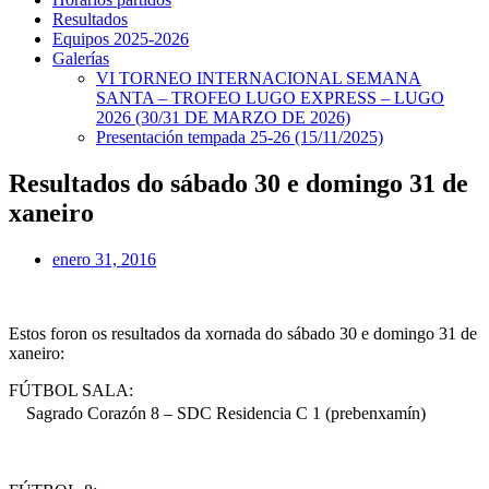
Resultados
Equipos 2025-2026
Galerías
VI TORNEO INTERNACIONAL SEMANA
SANTA – TROFEO LUGO EXPRESS – LUGO
2026 (30/31 DE MARZO DE 2026)
Presentación tempada 25-26 (15/11/2025)
Resultados do sábado 30 e domingo 31 de
xaneiro
enero 31, 2016
Estos foron os resultados da xornada do sábado 30 e domingo 31 de
xaneiro:
FÚTBOL SALA:
Sagrado Corazón 8 – SDC Residencia C 1 (prebenxamín)