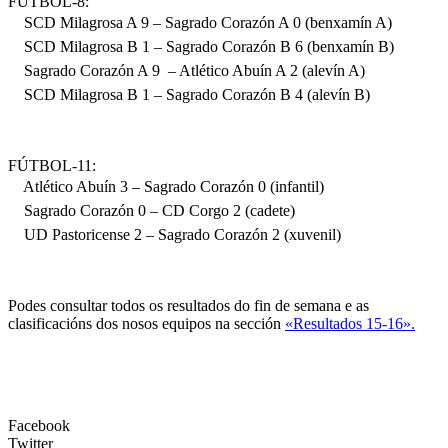
FÚTBOL-8:
SCD Milagrosa A 9 – Sagrado Corazón A 0 (benxamín A)
SCD Milagrosa B 1 – Sagrado Corazón B 6 (benxamín B)
Sagrado Corazón A 9 – Atlético Abuín A 2 (alevín A)
SCD Milagrosa B 1 – Sagrado Corazón B 4 (alevín B)
FÚTBOL-11:
Atlético Abuín 3 – Sagrado Corazón 0 (infantil)
Sagrado Corazón 0 – CD Corgo 2 (cadete)
UD Pastoricense 2 – Sagrado Corazón 2 (xuvenil)
Podes consultar todos os resultados do fin de semana e as
clasificacións dos nosos equipos na sección
«Resultados 15-16».
Facebook
Twitter