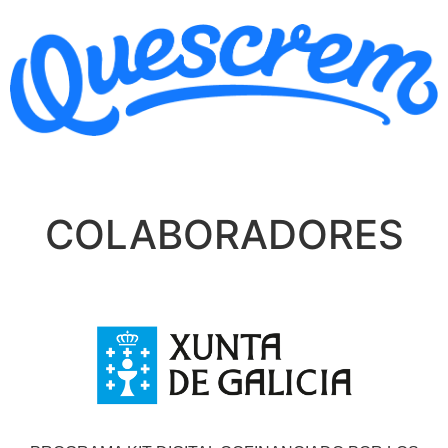
COLABORADORES