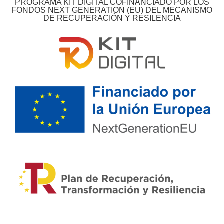
PROGRAMA KIT DIGITAL COFINANCIADO POR LOS
FONDOS NEXT GENERATION (EU) DEL MECANISMO
DE RECUPERACIÓN Y RESILENCIA