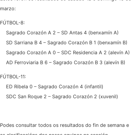
marzo:
FÚTBOL-8:
Sagrado Corazón A 2 – SD Antas 4 (benxamín A)
SD Sarriana B 4 – Sagrado Corazón B 1 (benxamín B)
Sagrado Corazón A 0 – SDC Residencia A 2 (alevín A)
AD Ferroviaria B 6 – Sagrado Corazón B 3 (alevín B)
FÚTBOL-11:
ED Ribela 0 – Sagrado Corazón 4 (infantil)
SDC San Roque 2 – Sagrado Corazón 2 (xuvenil)
Podes consultar todos os resultados do fin de semana e