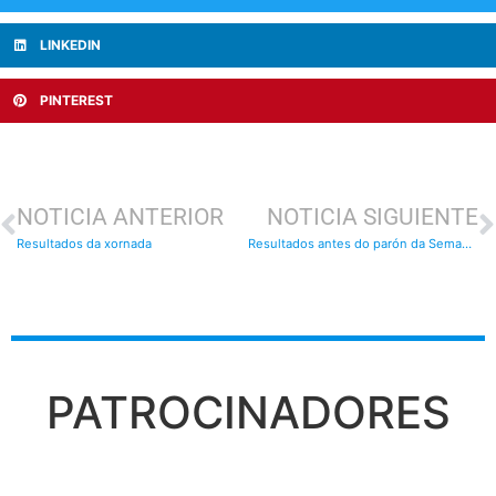
LINKEDIN
PINTEREST
NOTICIA ANTERIOR
NOTICIA SIGUIENTE
Resultados da xornada
Resultados antes do parón da Semana Santa
PATROCINADORES