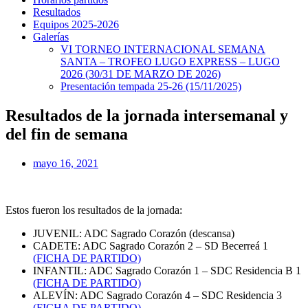
Resultados
Equipos 2025-2026
Galerías
VI TORNEO INTERNACIONAL SEMANA
SANTA – TROFEO LUGO EXPRESS – LUGO
2026 (30/31 DE MARZO DE 2026)
Presentación tempada 25-26 (15/11/2025)
Resultados de la jornada intersemanal y
del fin de semana
mayo 16, 2021
Estos fueron los resultados de la jornada:
JUVENIL: ADC Sagrado Corazón (descansa)
CADETE: ADC Sagrado Corazón 2 – SD Becerreá 1
(FICHA DE PARTIDO)
INFANTIL: ADC Sagrado Corazón 1 – SDC Residencia B 1
(FICHA DE PARTIDO)
ALEVÍN: ADC Sagrado Corazón 4 – SDC Residencia 3
(FICHA DE PARTIDO)