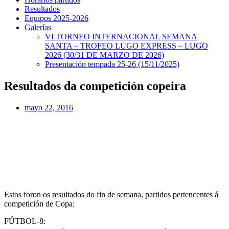
Resultados
Equipos 2025-2026
Galerías
VI TORNEO INTERNACIONAL SEMANA
SANTA – TROFEO LUGO EXPRESS – LUGO
2026 (30/31 DE MARZO DE 2026)
Presentación tempada 25-26 (15/11/2025)
Resultados da competición copeira
mayo 22, 2016
Estos foron os resultados do fin de semana, partidos pertencentes á
competición de Copa:
FÚTBOL-8: