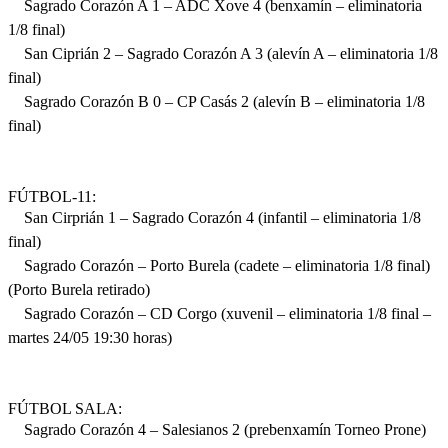
Sagrado Corazón A 1 – ADC Xove 4 (benxamín – eliminatoria
1/8 final)
San Ciprián 2 – Sagrado Corazón A 3 (alevín A – eliminatoria 1/8
final)
Sagrado Corazón B 0 – CP Casás 2 (alevín B – eliminatoria 1/8
final)
FÚTBOL-11:
San Cirprián 1 – Sagrado Corazón 4 (infantil – eliminatoria 1/8
final)
Sagrado Corazón – Porto Burela (cadete – eliminatoria 1/8 final)
(Porto Burela retirado)
Sagrado Corazón – CD Corgo (xuvenil – eliminatoria 1/8 final –
martes 24/05 19:30 horas)
FÚTBOL SALA:
Sagrado Corazón 4 – Salesianos 2 (prebenxamín Torneo Prone)