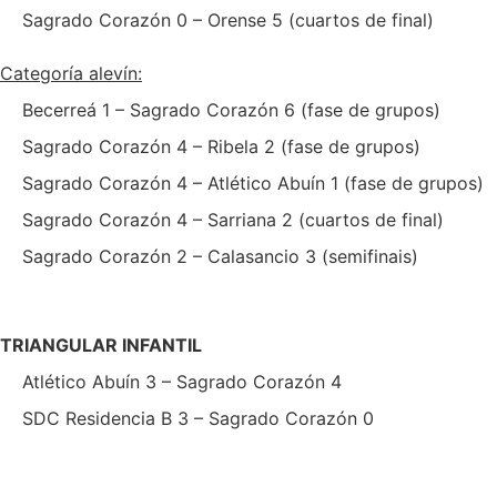
Sagrado Corazón 0 – Orense 5 (cuartos de final)
Categoría alevín:
Becerreá 1 – Sagrado Corazón 6 (fase de grupos)
Sagrado Corazón 4 – Ribela 2 (fase de grupos)
Sagrado Corazón 4 – Atlético Abuín 1 (fase de grupos)
Sagrado Corazón 4 – Sarriana 2 (cuartos de final)
Sagrado Corazón 2 – Calasancio 3 (semifinais)
TRIANGULAR INFANTIL
Atlético Abuín 3 – Sagrado Corazón 4
SDC Residencia B 3 – Sagrado Corazón 0