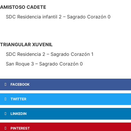
AMISTOSO CADETE
SDC Residencia infantil 2 – Sagrado Corazón 0
TRIANGULAR XUVENIL
SDC Residencia 2 – Sagrado Corazón 1
San Roque 3 – Sagrado Corazón 0
FACEBOOK
TWITTER
LINKEDIN
PINTEREST