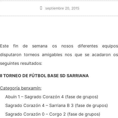
septiembre 20, 2015
Este fin de semana os nosos diferentes equipos
disputaron torneos amigables nos que se acadaron os
seguintes resultados:
II TORNEO DE FÚTBOL BASE SD SARRIANA
Categoría benxamín:
Abuín 1 – Sagrado Corazón 4 (fase de grupos)
Sagrado Corazón 4 – Sarriana B 3 (fase de grupos)
Sagrado Corazón 0 – Corgo 2 (fase de grupos)