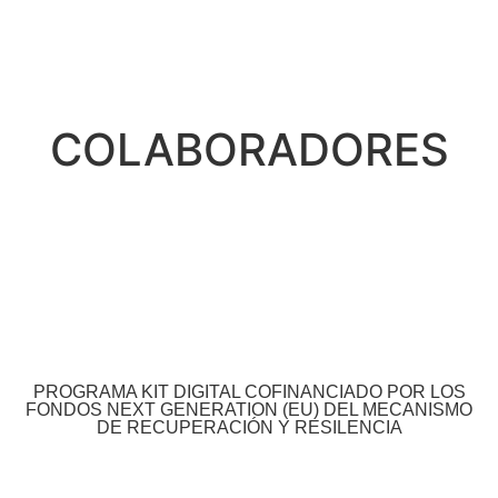
COLABORADORES
PROGRAMA KIT DIGITAL COFINANCIADO POR LOS
FONDOS NEXT GENERATION (EU) DEL MECANISMO
DE RECUPERACIÓN Y RESILENCIA