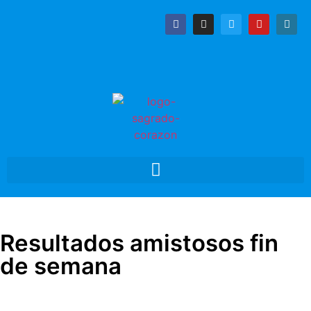
Resultados amistosos fin
de semana