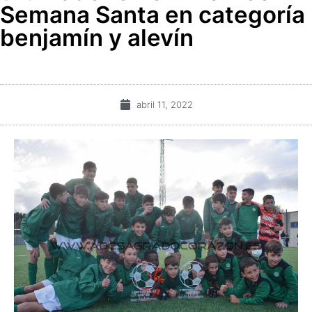
Semana Santa en categoría
benjamín y alevín
abril 11, 2022