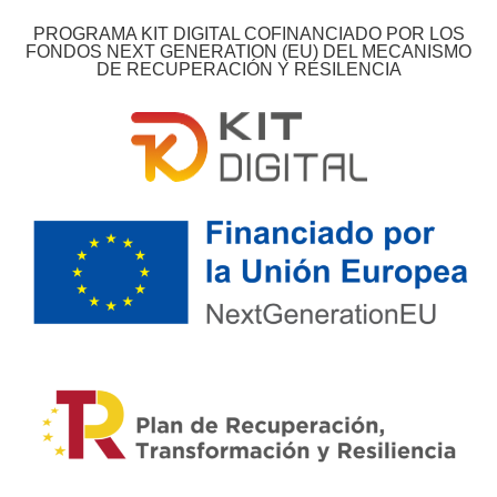
PROGRAMA KIT DIGITAL COFINANCIADO POR LOS
FONDOS NEXT GENERATION (EU) DEL MECANISMO
DE RECUPERACIÓN Y RESILENCIA