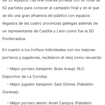
62 partidos para conocer al campeón final y en el que
se dio una gran afluencia de público con equipos
llegados de las cuatro provincias gallegas además de
un representante de Castilla y León como fue la SD
Ponferradina.
En cuanto a los trofeos individuales con los mejores
porteros y jugadores, recibieron el reloj como recuerdo:
– Mejor portero benjamín: Brais Araujo (R.C.
Deportivo de La Coruña).
– Mejor jugador benjamín: Saúl Gómez (Pabellón
Ourense).
– Mejor portero alevín: Arnel Campos (Pabellón