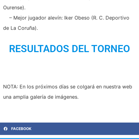
Ourense).
– Mejor jugador alevín: Iker Obeso (R. C. Deportivo
de La Coruña).
RESULTADOS DEL TORNEO
NOTA: En los próximos días se colgará en nuestra web
una amplia galería de imágenes.
FACEBOOK