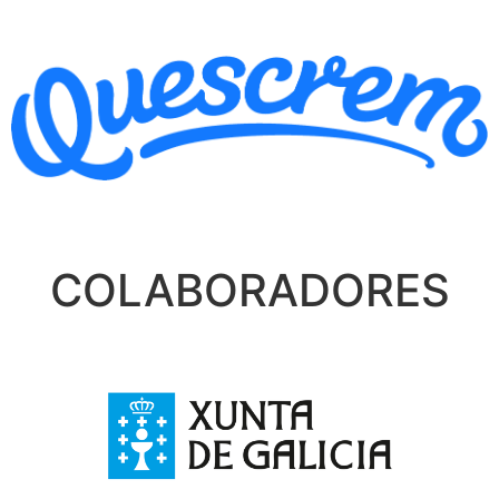
COLABORADORES