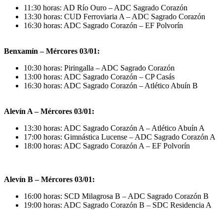
11:30 horas: AD Río Ouro – ADC Sagrado Corazón
13:30 horas: CUD Ferroviaria A – ADC Sagrado Corazón
16:30 horas: ADC Sagrado Corazón – EF Polvorín
Benxamín – Mércores 03/01:
10:30 horas: Piringalla – ADC Sagrado Corazón
13:00 horas: ADC Sagrado Corazón – CP Casás
16:30 horas: ADC Sagrado Corazón – Atlético Abuín B
Alevín A – Mércores 03/01:
13:30 horas: ADC Sagrado Corazón A – Atlético Abuín A
17:00 horas: Gimnástica Lucense – ADC Sagrado Corazón A
18:00 horas: ADC Sagrado Corazón A – EF Polvorín
Alevín B – Mércores 03/01:
16:00 horas: SCD Milagrosa B – ADC Sagrado Corazón B
19:00 horas: ADC Sagrado Corazón B – SDC Residencia A