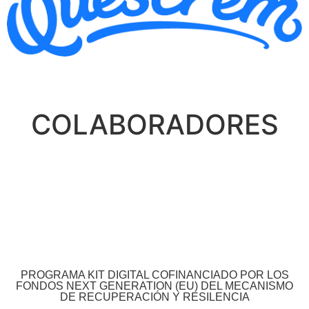
COLABORADORES
PROGRAMA KIT DIGITAL COFINANCIADO POR LOS
FONDOS NEXT GENERATION (EU) DEL MECANISMO
DE RECUPERACIÓN Y RESILENCIA