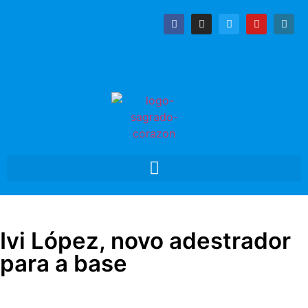
Ivi López, novo adestrador
para a base