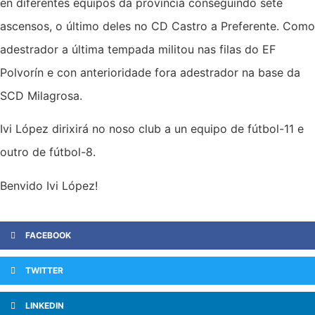
en diferentes equipos da provincia conseguindo sete
ascensos, o último deles no CD Castro a Preferente. Como
adestrador a última tempada militou nas filas do EF
Polvorín e con anterioridade fora adestrador na base da
SCD Milagrosa.
Ivi López dirixirá no noso club a un equipo de fútbol-11 e
outro de fútbol-8.
Benvido Ivi López!
FACEBOOK
TWITTER
LINKEDIN