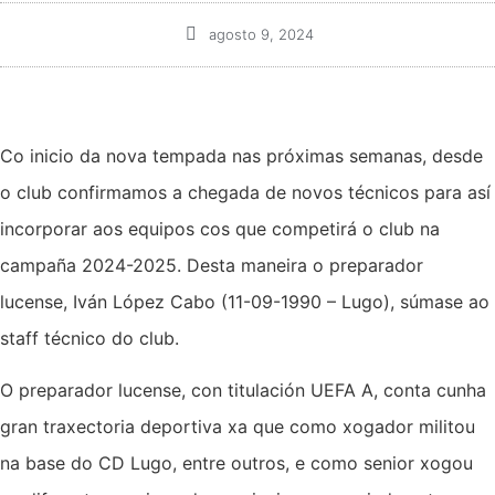
agosto 9, 2024
Co inicio da nova tempada nas próximas semanas, desde
o club confirmamos a chegada de novos técnicos para así
incorporar aos equipos cos que competirá o club na
campaña 2024-2025. Desta maneira o preparador
lucense, Iván López Cabo (11-09-1990 – Lugo), súmase ao
staff técnico do club.
O preparador lucense, con titulación UEFA A, conta cunha
gran traxectoria deportiva xa que como xogador militou
na base do CD Lugo, entre outros, e como senior xogou