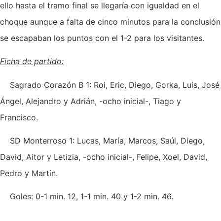
ello hasta el tramo final se llegaría con igualdad en el
choque aunque a falta de cinco minutos para la conclusión
se escapaban los puntos con el 1-2 para los visitantes.
Ficha de partido:
Sagrado Corazón B 1: Roi, Eric, Diego, Gorka, Luis, José
Ángel, Alejandro y Adrián, -ocho inicial-, Tiago y
Francisco.
SD Monterroso 1: Lucas, María, Marcos, Saúl, Diego,
David, Aitor y Letizia, -ocho inicial-, Felipe, Xoel, David,
Pedro y Martín.
Goles: 0-1 min. 12, 1-1 min. 40 y 1-2 min. 46.