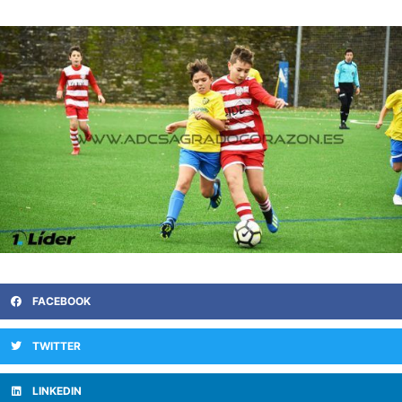
FACEBOOK
TWITTER
LINKEDIN