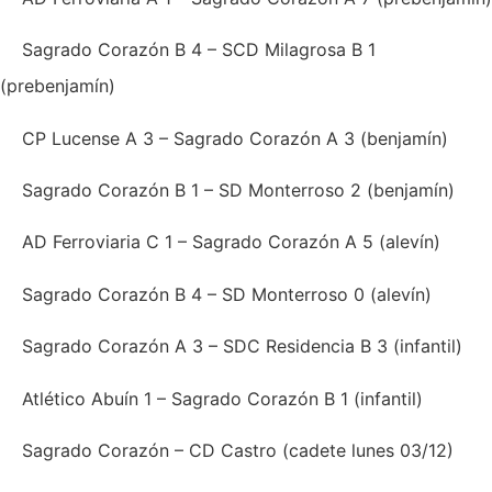
Sagrado Corazón B 4 – SCD Milagrosa B 1
(prebenjamín)
CP Lucense A 3 – Sagrado Corazón A 3 (benjamín)
Sagrado Corazón B 1 – SD Monterroso 2 (benjamín)
AD Ferroviaria C 1 – Sagrado Corazón A 5 (alevín)
Sagrado Corazón B 4 – SD Monterroso 0 (alevín)
Sagrado Corazón A 3 – SDC Residencia B 3 (infantil)
Atlético Abuín 1 – Sagrado Corazón B 1 (infantil)
Sagrado Corazón – CD Castro (cadete lunes 03/12)