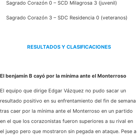
Sagrado Corazón 0 – SCD Milagrosa 3 (juvenil)
Sagrado Corazón 3 – SDC Residencia 0 (veteranos)
RESULTADOS Y CLASIFICACIONES
El benjamín B cayó por la mínima ante el Monterroso
El equipo que dirige Edgar Vázquez no pudo sacar un
resultado positivo en su enfrentamiento del fin de semana
tras caer por la mínima ante el Monterroso en un partido
en el que los corazonistas fueron superiores a su rival en
el juego pero que mostraron sin pegada en ataque. Pese a