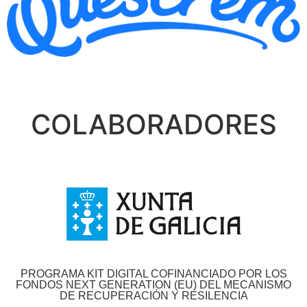
COLABORADORES
PROGRAMA KIT DIGITAL COFINANCIADO POR LOS
FONDOS NEXT GENERATION (EU) DEL MECANISMO
DE RECUPERACIÓN Y RESILENCIA