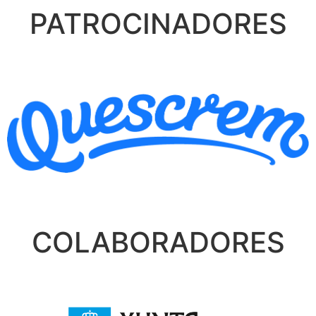
PATROCINADORES
COLABORADORES