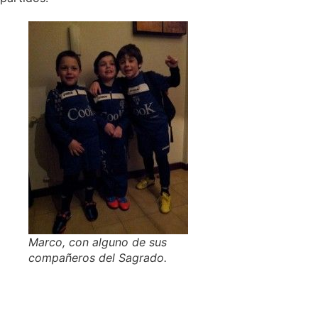
Marco, con alguno de sus
compañeros del Sagrado.