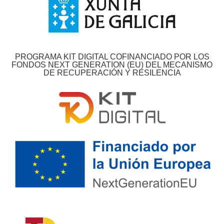
PROGRAMA KIT DIGITAL COFINANCIADO POR LOS
FONDOS NEXT GENERATION (EU) DEL MECANISMO
DE RECUPERACIÓN Y RESILENCIA