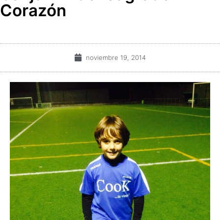
Corazón
noviembre 19, 2014