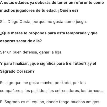
A estas edades ya deberás de tener un referente como
muchos jugadores de tu edad, ¿Quién es?
Si… Diego Costa, porque me gusta como juega.
¿Qué metas te propones para esta temporada y que
esperas sacar de ella?
Ser un buen defensa, ganar la liga.
Y para finalizar, ¿qué significa para ti el fútbol? ¿y el
Sagrado Corazón?
Es algo que me gusta mucho, por todo, por los
compañeros, los partidos, los entrenadores, los torneos…
El Sagrado es mi equipo, donde tengo muchos amigos.