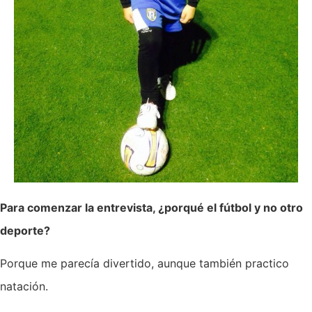
Para comenzar la entrevista, ¿porqué el fútbol y no otro
deporte?
Porque me parecía divertido, aunque también practico
natación.