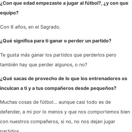
¿Con que edad empezaste a jugar al fútbol?, ¿y con que
equipo?
Con 6 años, en el Sagrado.
¿Qué significa para ti ganar o perder un partido?
Te gusta más ganar los partidos que perderlos pero
también hay que perder algunos, o no?
¿Qué sacas de provecho de lo que los entrenadores os
inculcan a ti y a tus compañeros desde pequeños?
Muchas cosas de fútbol… aunque casi todo es de
defender, a mi por lo menos y que nos comportemos bien
con nuestros compañeros, si no, no nos dejan jugar
partidos.