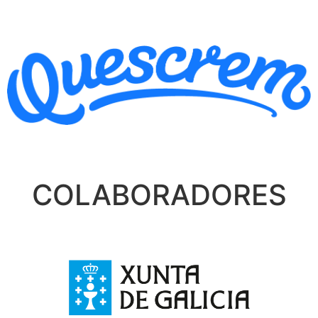
COLABORADORES