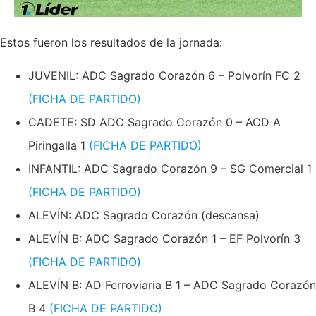
Estos fueron los resultados de la jornada:
JUVENIL: ADC Sagrado Corazón 6 – Polvorín FC 2
(FICHA DE PARTIDO)
CADETE: SD ADC Sagrado Corazón 0 – ACD A
Piringalla 1
(FICHA DE PARTIDO)
INFANTIL: ADC Sagrado Corazón 9 – SG Comercial 1
(FICHA DE PARTIDO)
ALEVÍN: ADC Sagrado Corazón (descansa)
ALEVÍN B: ADC Sagrado Corazón 1 – EF Polvorín 3
(FICHA DE PARTIDO)
ALEVÍN B: AD Ferroviaria B 1 – ADC Sagrado Corazón
B 4
(FICHA DE PARTIDO)