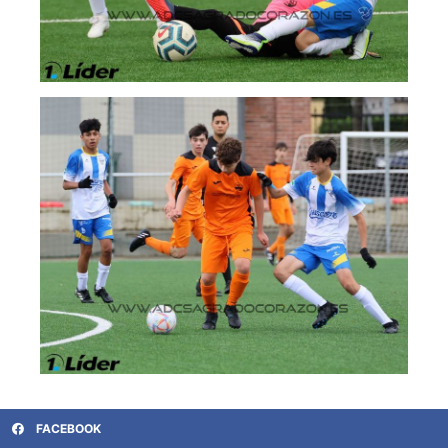
FACEBOOK