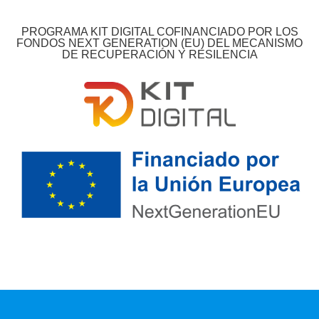
PROGRAMA KIT DIGITAL COFINANCIADO POR LOS
FONDOS NEXT GENERATION (EU) DEL MECANISMO
DE RECUPERACIÓN Y RESILENCIA