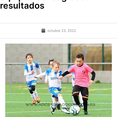
resultados
octubre 23, 2022