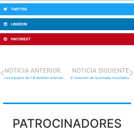
TWITTER
LINKEDIN
PINTEREST
NOTICIA ANTERIOR
NOTICIA SIGUIENTE
Los equipos de f-8 también arrancaron sus ligas: resultados
El resumen de la jornada: resultados
PATROCINADORES