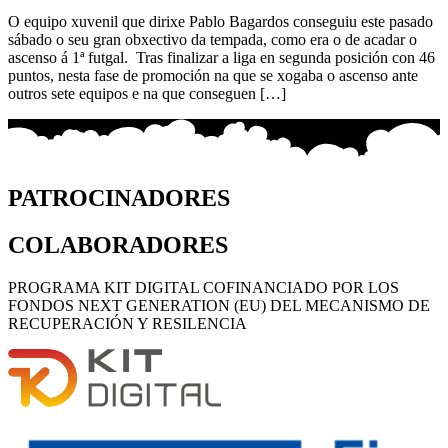
O equipo xuvenil que dirixe Pablo Bagardos conseguiu este pasado
sábado o seu gran obxectivo da tempada, como era o de acadar o
ascenso á 1ª futgal. Tras finalizar a liga en segunda posición con 46
puntos, nesta fase de promoción na que se xogaba o ascenso ante
outros sete equipos e na que conseguen […]
PATROCINADORES
COLABORADORES
PROGRAMA KIT DIGITAL COFINANCIADO POR LOS
FONDOS NEXT GENERATION (EU) DEL MECANISMO DE
RECUPERACIÓN Y RESILENCIA