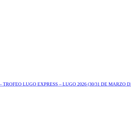
TROFEO LUGO EXPRESS – LUGO 2026 (30/31 DE MARZO DE