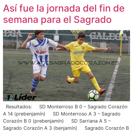
Así fue la jornada del fin de
semana para el Sagrado
Resultados: SD Monterroso B 0 – Sagrado Corazón
A 14 (prebenjamín) SD Monterroso A 3 – Sagrado
Corazón B 0 (prebenjamín) SD Sarriana A 5 –
Sagrado Corazón A 3 (benjamín) Sagrado Corazón B