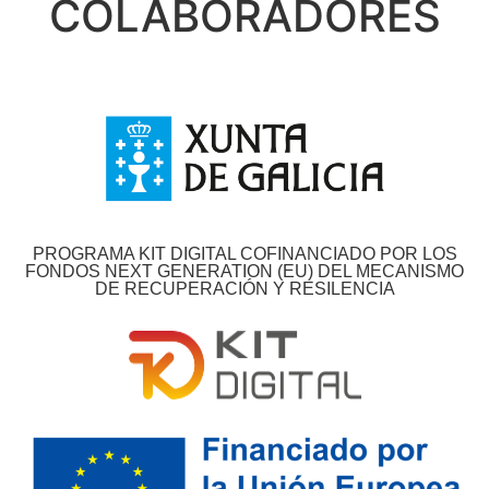
COLABORADORES
PROGRAMA KIT DIGITAL COFINANCIADO POR LOS
FONDOS NEXT GENERATION (EU) DEL MECANISMO
DE RECUPERACIÓN Y RESILENCIA