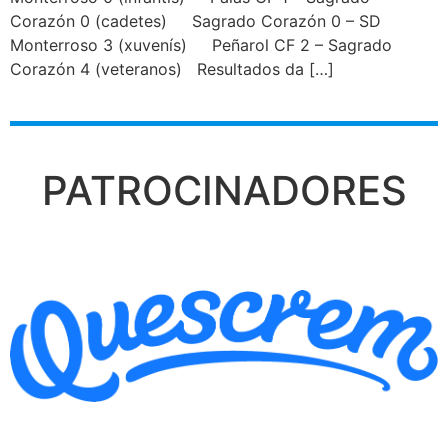
Corazón 0 (cadetes) Sagrado Corazón 0 – SD
Monterroso 3 (xuvenís) Peñarol CF 2 – Sagrado
Corazón 4 (veteranos) Resultados da […]
PATROCINADORES