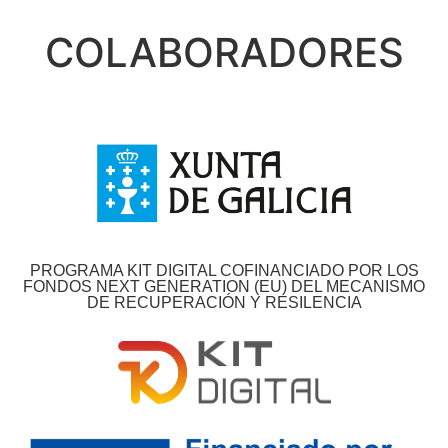
COLABORADORES
PROGRAMA KIT DIGITAL COFINANCIADO POR LOS
FONDOS NEXT GENERATION (EU) DEL MECANISMO
DE RECUPERACIÓN Y RESILENCIA