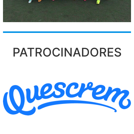
PATROCINADORES