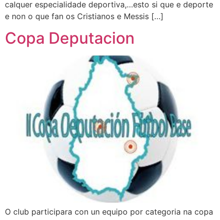
calquer especialidade deportiva,…esto si que e deporte
e non o que fan os Cristianos e Messis […]
Copa Deputacion
O club participara con un equipo por categoria na copa