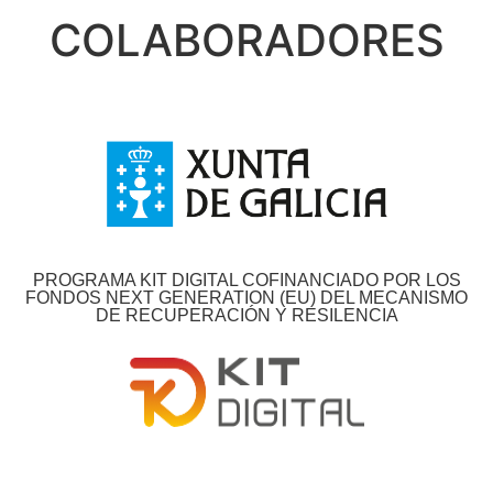
COLABORADORES
PROGRAMA KIT DIGITAL COFINANCIADO POR LOS
FONDOS NEXT GENERATION (EU) DEL MECANISMO
DE RECUPERACIÓN Y RESILENCIA