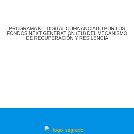
PROGRAMA KIT DIGITAL COFINANCIADO POR LOS
FONDOS NEXT GENERATION (EU) DEL MECANISMO
DE RECUPERACIÓN Y RESILENCIA