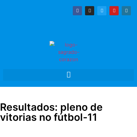
Resultados: pleno de
vitorias no fútbol-11