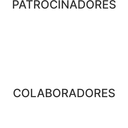
PATROCINADORES
COLABORADORES