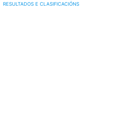
RESULTADOS E CLASIFICACIÓNS