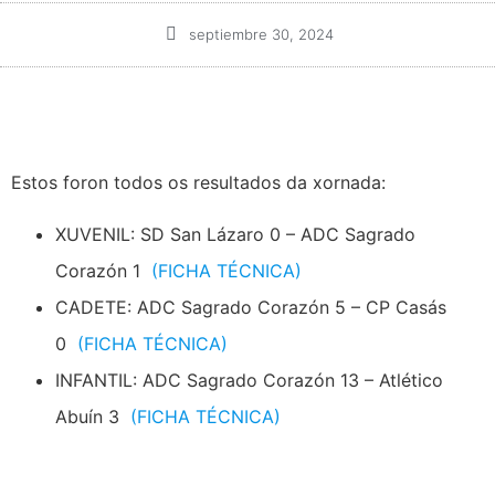
septiembre 30, 2024
Estos foron todos os resultados da xornada:
XUVENIL: SD San Lázaro 0 – ADC Sagrado
Corazón 1
(FICHA TÉCNICA)
CADETE: ADC Sagrado Corazón 5 – CP Casás
0
(FICHA TÉCNICA)
INFANTIL: ADC Sagrado Corazón 13 – Atlético
Abuín 3
(FICHA TÉCNICA)